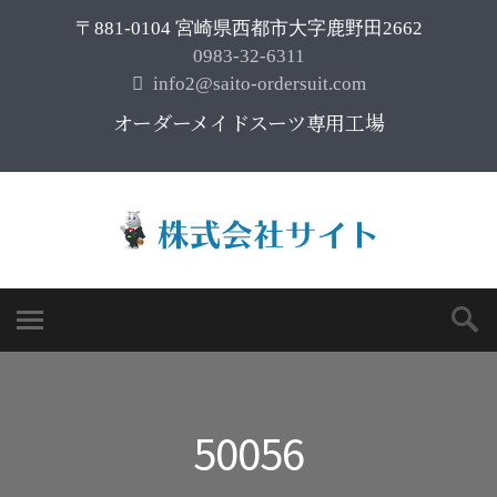
〒881-0104 宮崎県西都市大字鹿野田2662
0983-32-6311
info2@saito-ordersuit.com
オーダーメイドスーツ専用工場
50056