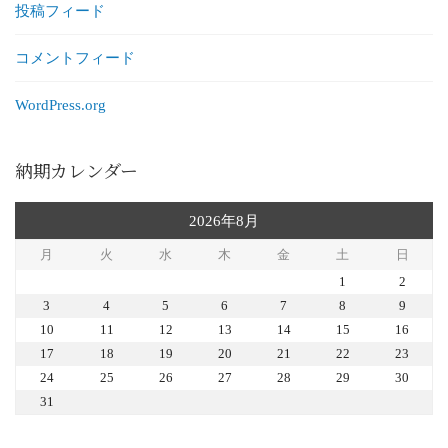
投稿フィード
コメントフィード
WordPress.org
納期カレンダー
2026年8月
月
火
水
木
金
土
日
1
2
3
4
5
6
7
8
9
10
11
12
13
14
15
16
17
18
19
20
21
22
23
24
25
26
27
28
29
30
31