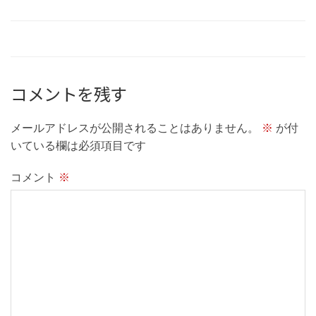
コメントを残す
メールアドレスが公開されることはありません。
※
が付
いている欄は必須項目です
コメント
※