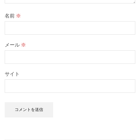
名前
※
メール
※
サイト