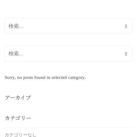
Sorry, no posts found in selected category.
アーカイブ
カテゴリー
カテゴリーなし