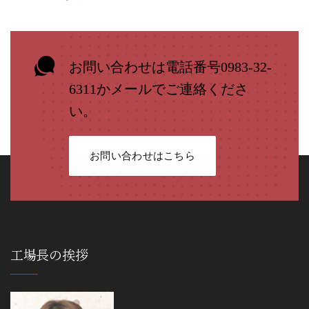
お問い合わせは電話番号0983-32-
6311かメールでご連絡くださ
い。
お問い合わせはこちら
工場長の挨拶