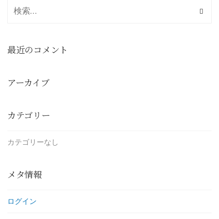
最近のコメント
アーカイブ
カテゴリー
カテゴリーなし
メタ情報
ログイン