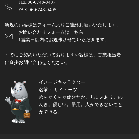
TEL
06-6748-0497
FAX 06-6748-0495
新規のお客様はフォームよりご連絡お願いいたします。
お問い合わせフォームはこちら
1営業日以内にお返事させていただきます。
すでにご契約いただいておりますお客様は、営業担当者
に直接お問い合わせください。
イメージキャラクター
名前： サイトーツ
めちゃくちゃ優秀だか、凡ミスあり。の
んき。優しい。器用。人ができないこと
ができる。