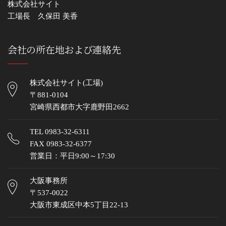
株式会社サイト
工場長 久保田 美香
会社の所在地および連絡先
株式会社サイト(工場)
〒881-0104
宮崎県西都市大字鹿野田2662
TEL
0983-32-6311
FAX 0983-32-6377
営業日：平日9:00～17:30
大阪事務所
〒537-0022
大阪市東成区中本5丁目22-13