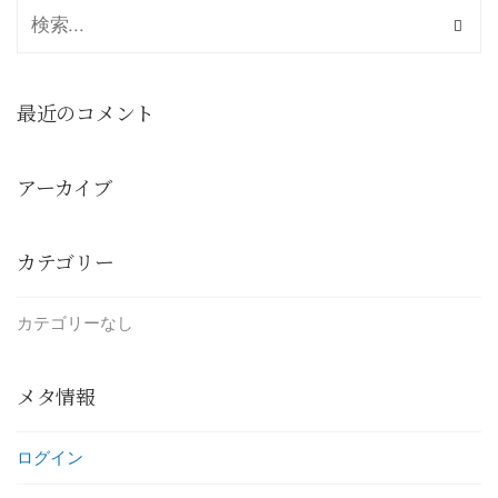
最近のコメント
アーカイブ
カテゴリー
カテゴリーなし
メタ情報
ログイン