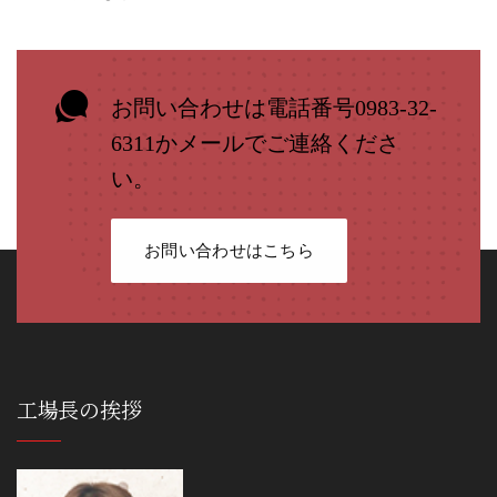
お問い合わせは電話番号0983-32-
6311かメールでご連絡くださ
い。
お問い合わせはこちら
工場長の挨拶