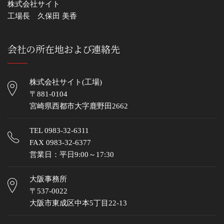
株式会社サイト
工場長 久保田 美香
会社の所在地および連絡先
株式会社サイト(工場)
〒881-0104
宮崎県西都市大字鹿野田2662
TEL
0983-32-6311
FAX 0983-32-6377
営業日：平日9:00～17:30
大阪事務所
〒537-0022
大阪市東成区中本5丁目22-13