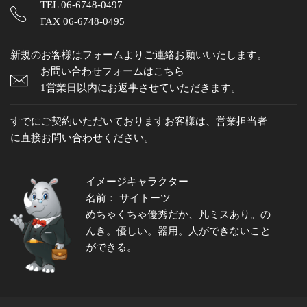
TEL
06-6748-0497
FAX 06-6748-0495
新規のお客様はフォームよりご連絡お願いいたします。
お問い合わせフォームはこちら
1営業日以内にお返事させていただきます。
すでにご契約いただいておりますお客様は、営業担当者
に直接お問い合わせください。
イメージキャラクター
名前： サイトーツ
めちゃくちゃ優秀だか、凡ミスあり。の
んき。優しい。器用。人ができないこと
ができる。