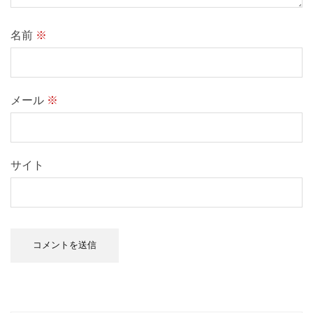
名前
※
メール
※
サイト