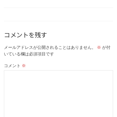
コメントを残す
メールアドレスが公開されることはありません。
※
が付
いている欄は必須項目です
コメント
※