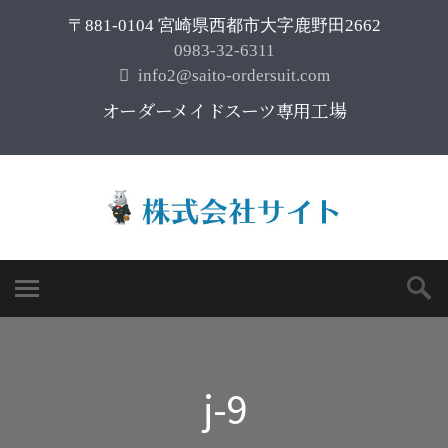
〒881-0104 宮崎県西都市大字鹿野田2662
0983-32-6311
info2@saito-ordersuit.com
オーダーメイドスーツ専用工場
j-9