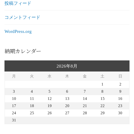
投稿フィード
コメントフィード
WordPress.org
納期カレンダー
2026年8月
月
火
水
木
金
土
日
1
2
3
4
5
6
7
8
9
10
11
12
13
14
15
16
17
18
19
20
21
22
23
24
25
26
27
28
29
30
31