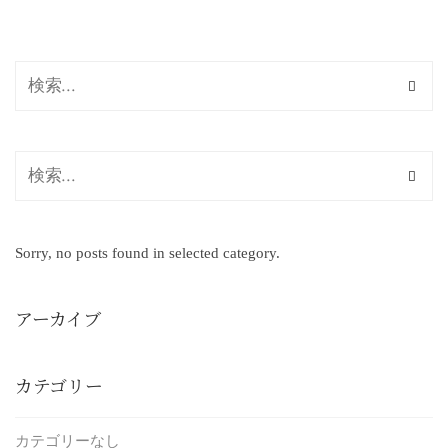
Sorry, no posts found in selected category.
アーカイブ
カテゴリー
カテゴリーなし