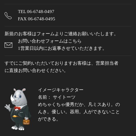
TEL
06-6748-0497
FAX 06-6748-0495
新規のお客様はフォームよりご連絡お願いいたします。
お問い合わせフォームはこちら
1営業日以内にお返事させていただきます。
すでにご契約いただいておりますお客様は、営業担当者
に直接お問い合わせください。
イメージキャラクター
名前： サイトーツ
めちゃくちゃ優秀だか、凡ミスあり。の
んき。優しい。器用。人ができないこと
ができる。