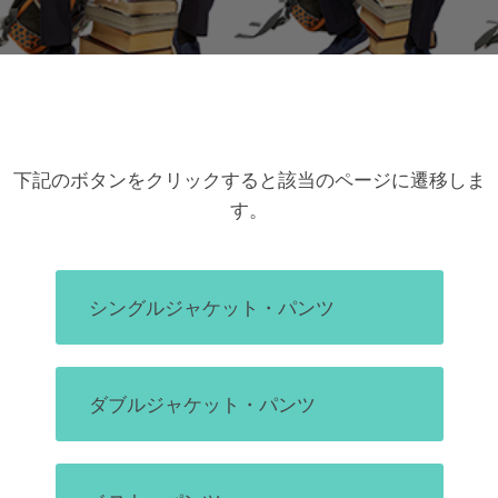
Facebook
Twitter
LinkedIn
Google+
Email
下記のボタンをクリックすると該当のページに遷移しま
す。
シングルジャケット・パンツ
ダブルジャケット・パンツ