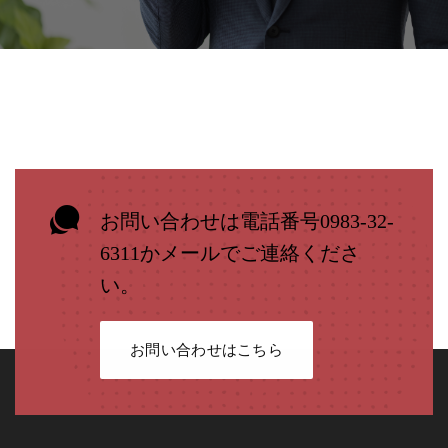
Facebook
Twitter
LinkedIn
Google+
Email
お問い合わせは電話番号0983-32-
6311かメールでご連絡くださ
い。
お問い合わせはこちら