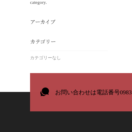
category.
アーカイブ
カテゴリー
カテゴリーなし
お問い合わせは電話番号0983