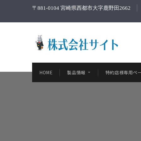
〒881-0104 宮崎県西都市大字鹿野田2662
HOME
製品情報
特約店様専用ペ