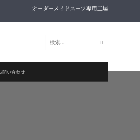
オーダーメイドスーツ専用工場
お問い合わせ