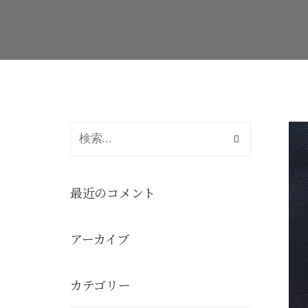
最近のコメント
アーカイブ
カテゴリー