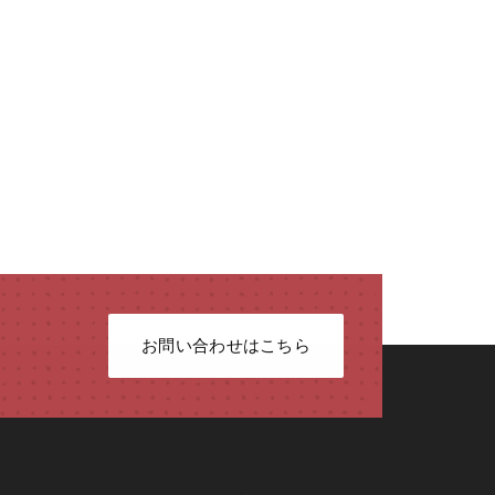
お問い合わせはこちら