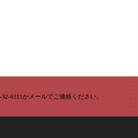
-32-6311かメールでご連絡ください。