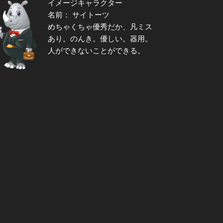
イメージキャラクター
名前： サイトーツ
めちゃくちゃ優秀だか、凡ミス
あり。のんき。優しい。器用。
人ができないことができる。