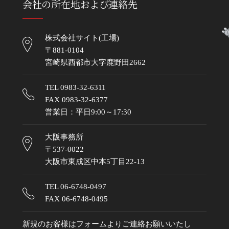
会社の所在地および連絡先
株式会社サイト(工場)
〒881-0104
宮崎県西都市大字鹿野田2662
TEL
0983-32-6311
FAX 0983-32-6377
営業日：平日9:00～17:30
大阪事務所
〒537-0022
大阪市東成区中本5丁目22-13
TEL
06-6748-0497
FAX 06-6748-0495
新規のお客様はフォームよりご連絡お願いいたし