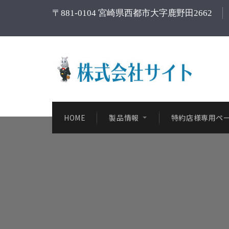
〒881-0104 宮崎県西都市大字鹿野田2662
HOME
製品情報
特約店様専用ペ