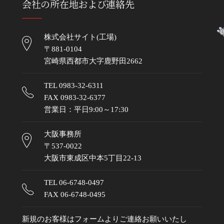
会社の所在地および連絡先
株式会社サイト(工場)
〒881-0104
宮崎県西都市大字鹿野田2662
TEL
0983-32-6311
FAX 0983-32-6377
営業日：平日9:00～17:30
大阪事務所
〒537-0022
大阪市東成区中本5丁目22-13
TEL
06-6748-0497
FAX 06-6748-0495
新規のお客様はフォームよりご連絡お願いいたし