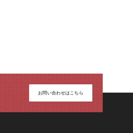
お問い合わせはこちら