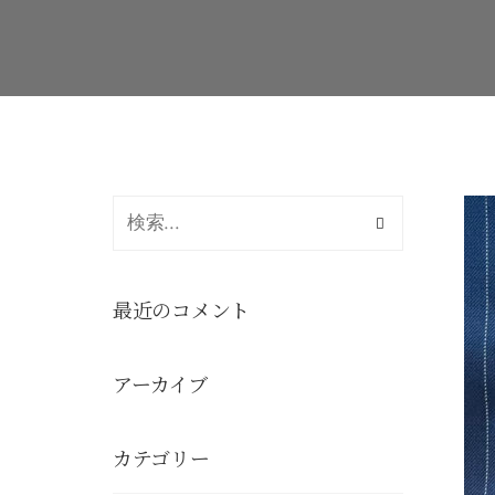
最近のコメント
アーカイブ
カテゴリー