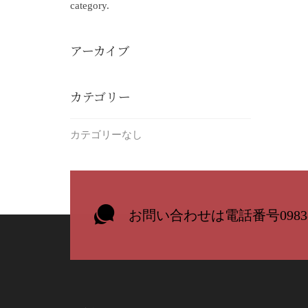
category.
アーカイブ
カテゴリー
カテゴリーなし
お問い合わせは電話番号0983