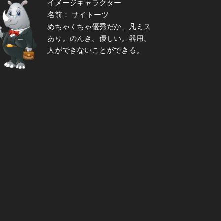
イメージキャラクター
名前： サイトーツ
めちゃくちゃ優秀だか、凡ミス
あり。のんき。優しい。器用。
人ができないことができる。