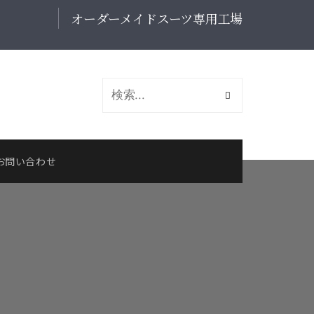
オーダーメイドスーツ専用工場
お問い合わせ