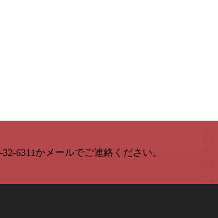
-32-6311かメールでご連絡ください。