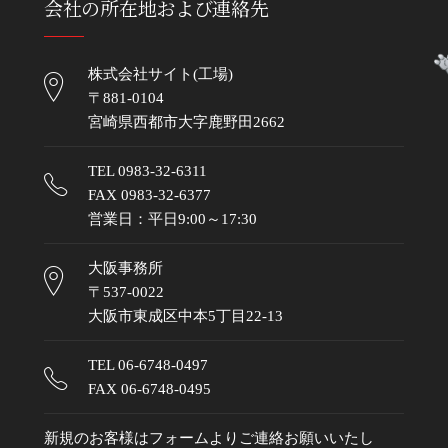
会社の所在地および連絡先
株式会社サイト(工場)
〒881-0104
宮崎県西都市大字鹿野田2662
TEL
0983-32-6311
FAX 0983-32-6377
営業日：平日9:00～17:30
大阪事務所
〒537-0022
大阪市東成区中本5丁目22-13
TEL
06-6748-0497
FAX 06-6748-0495
新規のお客様はフォームよりご連絡お願いいたし