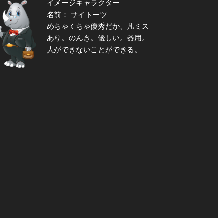
イメージキャラクター
名前： サイトーツ
めちゃくちゃ優秀だか、凡ミス
あり。のんき。優しい。器用。
人ができないことができる。