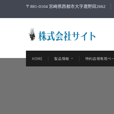
〒881-0104 宮崎県西都市大字鹿野田2662
HOME
製品情報
特約店様専用ペ