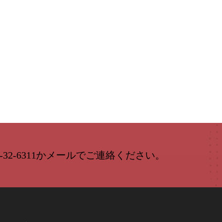
-32-6311かメールでご連絡ください。