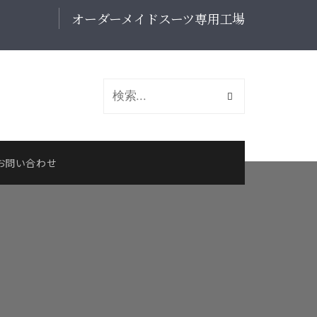
オーダーメイドスーツ専用工場
お問い合わせ