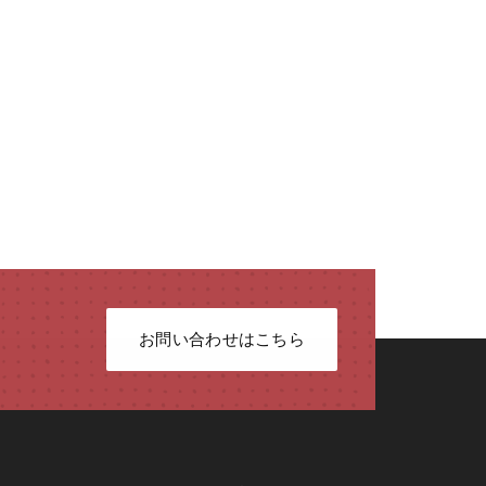
お問い合わせはこちら