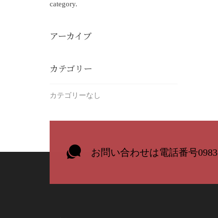
category.
アーカイブ
カテゴリー
カテゴリーなし
お問い合わせは電話番号0983