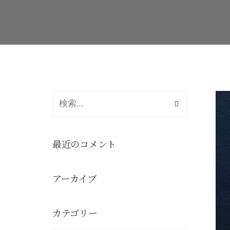
最近のコメント
アーカイブ
カテゴリー