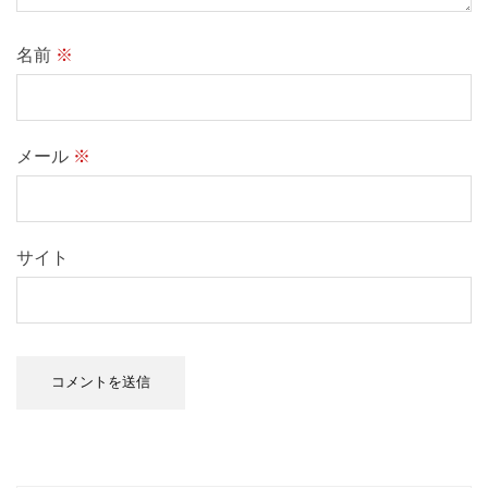
名前
※
メール
※
サイト