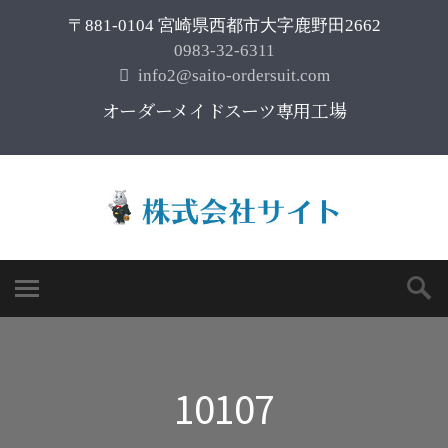
〒881-0104 宮崎県西都市大字鹿野田2662
0983-32-6311
info2@saito-ordersuit.com
オーダーメイドスーツ専用工場
10107