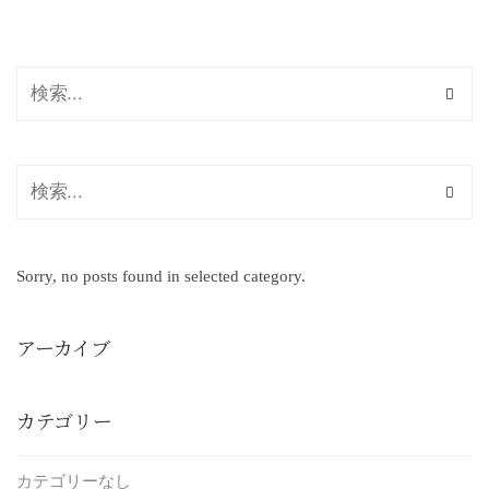
Sorry, no posts found in selected category.
アーカイブ
カテゴリー
カテゴリーなし