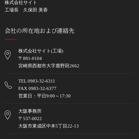
株式会社サイト
工場長 久保田 美香
会社の所在地および連絡先
株式会社サイト(工場)
〒881-0104
宮崎県西都市大字鹿野田2662
TEL
0983-32-6311
FAX 0983-32-6377
営業日：平日9:00～17:30
大阪事務所
〒537-0022
大阪市東成区中本5丁目22-13