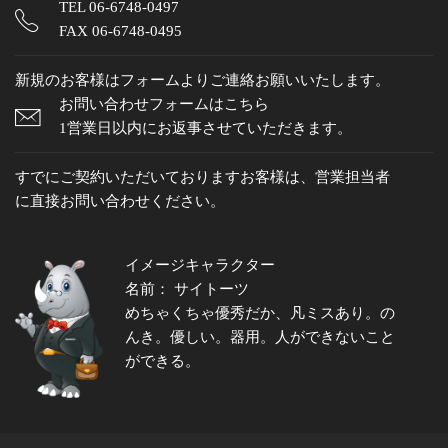
TEL
06-6748-0497
FAX 06-6748-0495
新規のお客様はフォームよりご連絡お願いいたします。
お問い合わせフォームはこちら
1営業日以内にお返事させていただきます。
すでにご契約いただいておりますお客様は、営業担当者
に直接お問い合わせください。
イメージキャラクター
名前： サイトーツ
めちゃくちゃ優秀だか、凡ミスあり。の
んき。優しい。器用。人ができないこと
ができる。