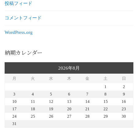
投稿フィード
コメントフィード
WordPress.org
納期カレンダー
2026年8月
月
火
水
木
金
土
日
1
2
3
4
5
6
7
8
9
10
11
12
13
14
15
16
17
18
19
20
21
22
23
24
25
26
27
28
29
30
31