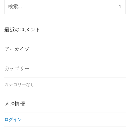
最近のコメント
アーカイブ
カテゴリー
カテゴリーなし
メタ情報
ログイン