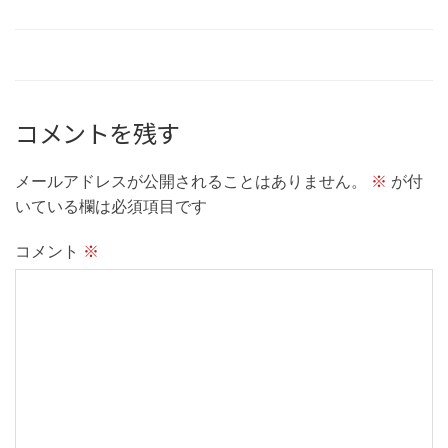
コメントを残す
メールアドレスが公開されることはありません。
※
が付
いている欄は必須項目です
コメント
※