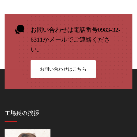
お問い合わせは電話番号0983-32-
6311かメールでご連絡くださ
い。
お問い合わせはこちら
工場長の挨拶