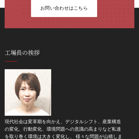
お問い合わせはこちら
工場長の挨拶
現代社会は変革期を向かえ、デジタルシフト、産業構造
の変化、行動変化、環境問題への意識の高まりなど私達
を取り巻く環境は大きく変化し、 様々な問題が山積しま