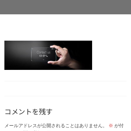
Facebook
Twitter
LinkedIn
Google+
Email
コメントを残す
メールアドレスが公開されることはありません。
※
が付