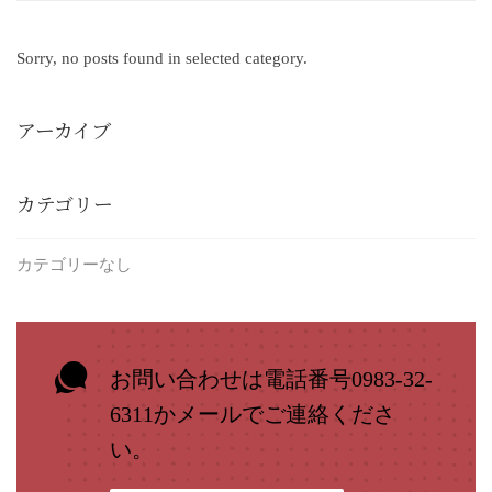
Sorry, no posts found in selected category.
アーカイブ
カテゴリー
カテゴリーなし
お問い合わせは電話番号0983-32-
6311かメールでご連絡くださ
い。