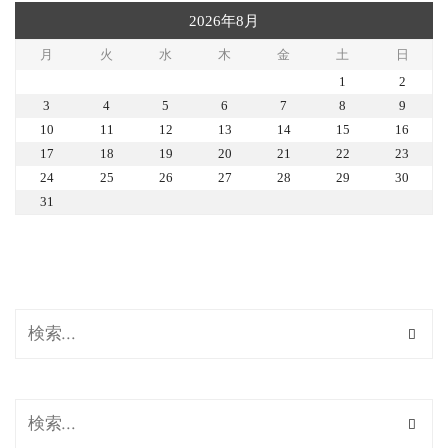
2026年8月
月
火
水
木
金
土
日
1
2
3
4
5
6
7
8
9
10
11
12
13
14
15
16
17
18
19
20
21
22
23
24
25
26
27
28
29
30
31