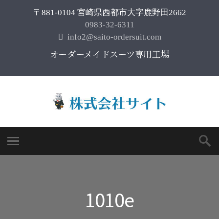
〒881-0104 宮崎県西都市大字鹿野田2662
0983-32-6311
info2@saito-ordersuit.com
オーダーメイドスーツ専用工場
1010e