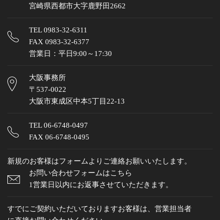
宮崎県西都市大字鹿野田2662
TEL
0983-32-6311
FAX 0983-32-6377
営業日：平日9:00～17:30
大阪事務所
〒537-0022
大阪市東成区中本5丁目22-13
TEL
06-6748-0497
FAX 06-6748-0495
新規のお客様はフォームよりご連絡お願いいたします。
お問い合わせフォームはこちら
1営業日以内にお返事させていただきます。
すでにご契約いただいておりますお客様は、営業担当者