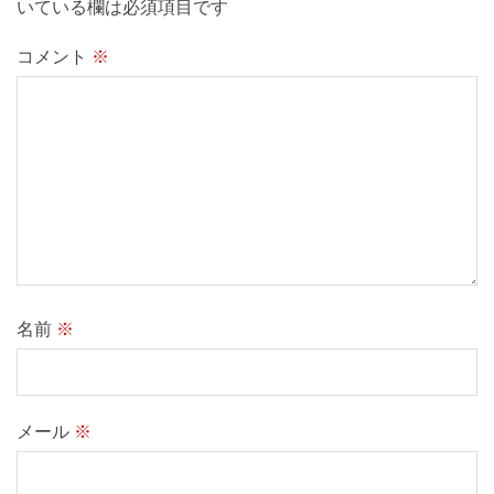
いている欄は必須項目です
コメント
※
名前
※
メール
※