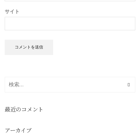
サイト
最近のコメント
アーカイブ