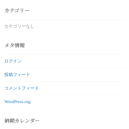
カテゴリー
カテゴリーなし
メタ情報
ログイン
投稿フィード
コメントフィード
WordPress.org
納期カレンダー