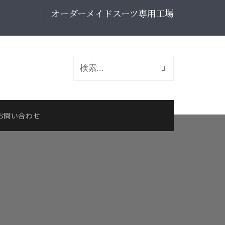
オーダーメイドスーツ専用工場
お問い合わせ