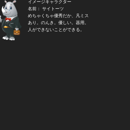
イメージキャラクター
名前： サイトーツ
めちゃくちゃ優秀だか、凡ミス
あり。のんき。優しい。器用。
人ができないことができる。