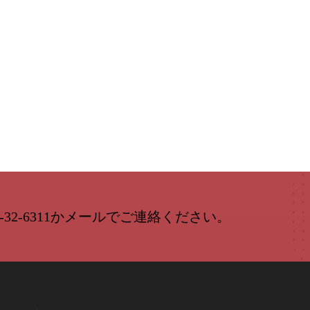
-32-6311かメールでご連絡ください。