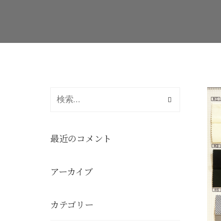
最近のコメント
アーカイブ
カテゴリー