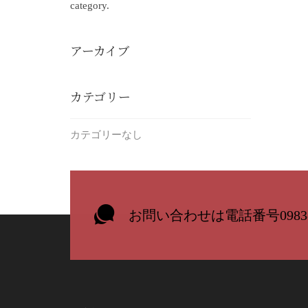
category.
アーカイブ
カテゴリー
カテゴリーなし
お問い合わせは電話番号0983