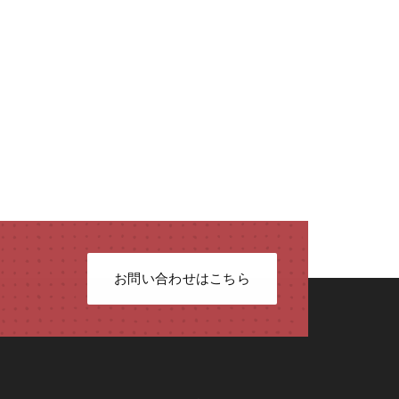
お問い合わせはこちら