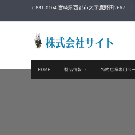
〒881-0104 宮崎県西都市大字鹿野田2662
HOME
製品情報
特約店様専用ペ