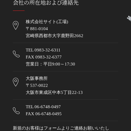
会社の所在地および連絡先
株式会社サイト(工場)
〒881-0104
宮崎県西都市大字鹿野田2662
TEL
0983-32-6311
FAX 0983-32-6377
営業日：平日9:00～17:30
大阪事務所
〒537-0022
大阪市東成区中本5丁目22-13
TEL
06-6748-0497
FAX 06-6748-0495
新規のお客様はフォームよりご連絡お願いいたし