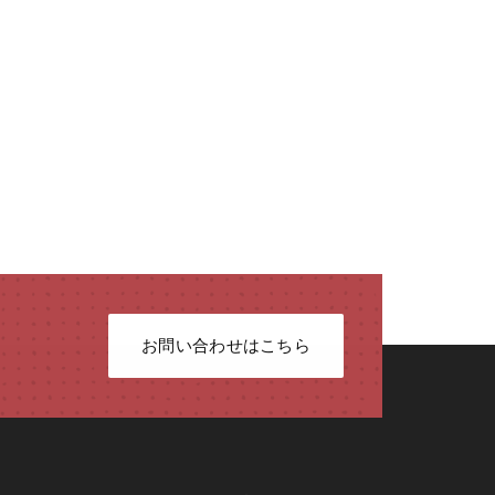
お問い合わせはこちら