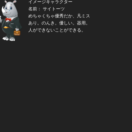
イメージキャラクター
名前： サイトーツ
めちゃくちゃ優秀だか、凡ミス
あり。のんき。優しい。器用。
人ができないことができる。