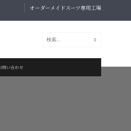
オーダーメイドスーツ専用工場
お問い合わせ