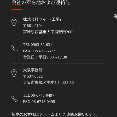
会社の所在地および連絡先
株式会社サイト(工場)
〒881-0104
宮崎県西都市大字鹿野田2662
TEL
0983-32-6311
FAX 0983-32-6377
営業日：平日9:00～17:30
大阪事務所
〒537-0022
大阪市東成区中本5丁目22-13
TEL
06-6748-0497
FAX 06-6748-0495
新規のお客様はフォームよりご連絡お願いいたし