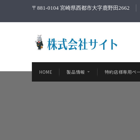
〒881-0104 宮崎県西都市大字鹿野田2662
HOME
製品情報
特約店様専用ペ