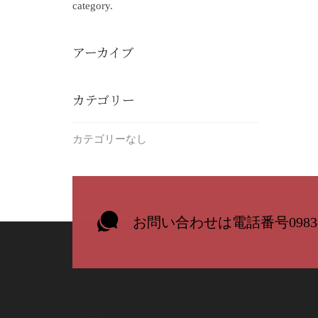
category.
アーカイブ
カテゴリー
カテゴリーなし
お問い合わせは電話番号0983