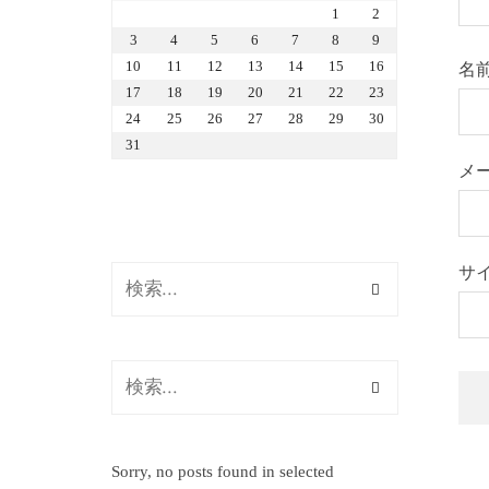
1
2
3
4
5
6
7
8
9
10
11
12
13
14
15
16
名
17
18
19
20
21
22
23
24
25
26
27
28
29
30
31
メ
サ
Sorry, no posts found in selected