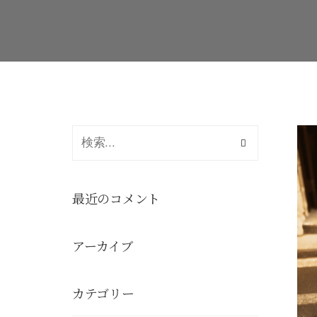
最近のコメント
アーカイブ
カテゴリー