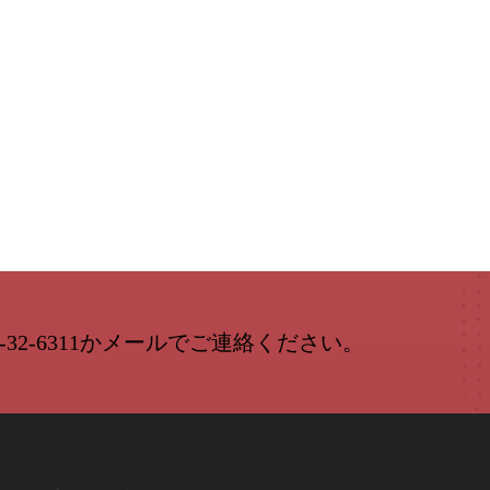
-32-6311かメールでご連絡ください。