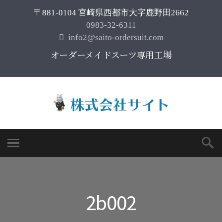
〒881-0104 宮崎県西都市大字鹿野田2662
0983-32-6311
info2@saito-ordersuit.com
オーダーメイドスーツ専用工場
2b002