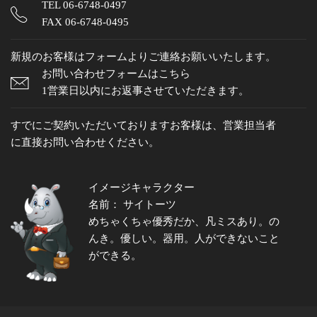
TEL
06-6748-0497
FAX 06-6748-0495
新規のお客様はフォームよりご連絡お願いいたします。
お問い合わせフォームはこちら
1営業日以内にお返事させていただきます。
すでにご契約いただいておりますお客様は、営業担当者
に直接お問い合わせください。
イメージキャラクター
名前： サイトーツ
めちゃくちゃ優秀だか、凡ミスあり。の
んき。優しい。器用。人ができないこと
ができる。