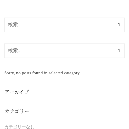
Sorry, no posts found in selected category.
アーカイブ
カテゴリー
カテゴリーなし