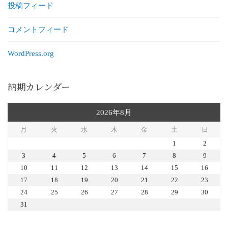
投稿フィード
コメントフィード
WordPress.org
納期カレンダー
2026年8月
月
火
水
木
金
土
日
1
2
3
4
5
6
7
8
9
10
11
12
13
14
15
16
17
18
19
20
21
22
23
24
25
26
27
28
29
30
31