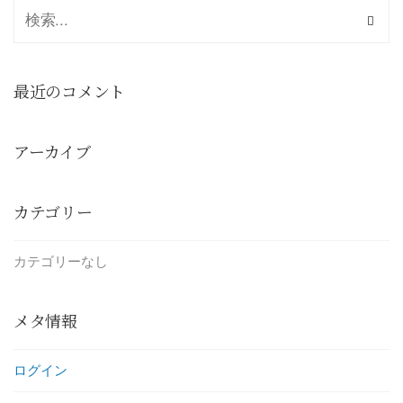
最近のコメント
アーカイブ
カテゴリー
カテゴリーなし
メタ情報
ログイン