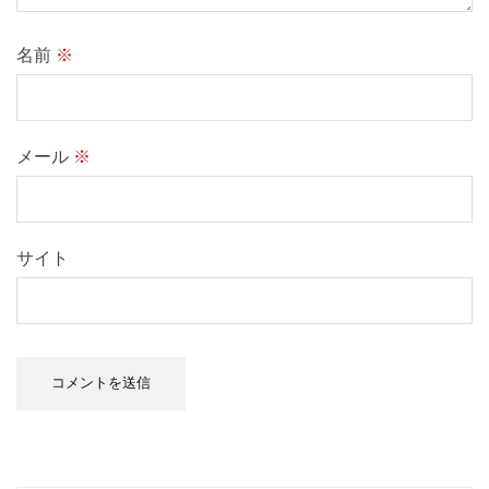
名前
※
メール
※
サイト