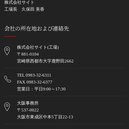
株式会社サイト
工場長 久保田 美香
会社の所在地および連絡先
株式会社サイト(工場)
〒881-0104
宮崎県西都市大字鹿野田2662
TEL
0983-32-6311
FAX 0983-32-6377
営業日：平日9:00～17:30
大阪事務所
〒537-0022
大阪市東成区中本5丁目22-13