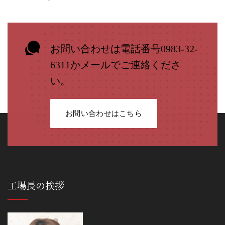
お問い合わせは電話番号0983-32-
6311かメールでご連絡くださ
い。
お問い合わせはこちら
工場長の挨拶