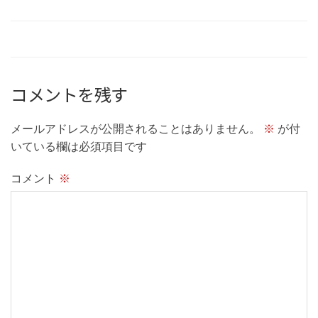
コメントを残す
メールアドレスが公開されることはありません。
※
が付
いている欄は必須項目です
コメント
※