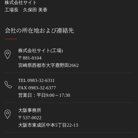
株式会社サイト
工場長 久保田 美香
会社の所在地および連絡先
株式会社サイト(工場)
〒881-0104
宮崎県西都市大字鹿野田2662
TEL
0983-32-6311
FAX 0983-32-6377
営業日：平日9:00～17:30
大阪事務所
〒537-0022
大阪市東成区中本5丁目22-13