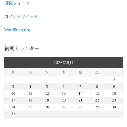
投稿フィード
コメントフィード
WordPress.org
納期カレンダー
2026年8月
月
火
水
木
金
土
日
1
2
3
4
5
6
7
8
9
10
11
12
13
14
15
16
17
18
19
20
21
22
23
24
25
26
27
28
29
30
31