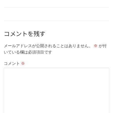
コメントを残す
メールアドレスが公開されることはありません。
※
が付
いている欄は必須項目です
コメント
※