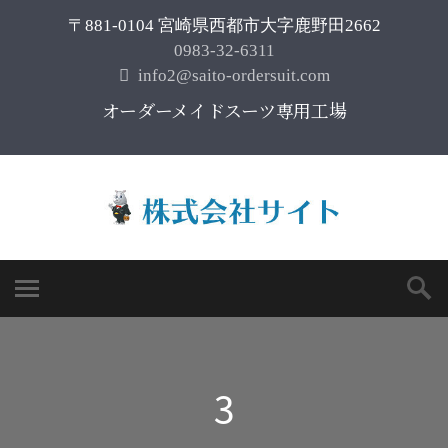
〒881-0104 宮崎県西都市大字鹿野田2662
0983-32-6311
info2@saito-ordersuit.com
オーダーメイドスーツ専用工場
3