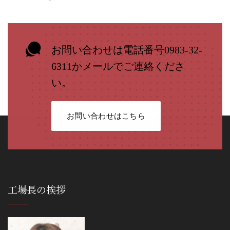
お問い合わせは電話番号0983-32-
6311かメールでご連絡くださ
い。
お問い合わせはこちら
工場長の挨拶