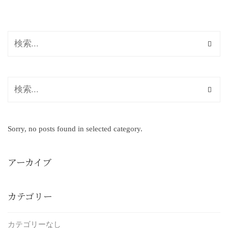
Sorry, no posts found in selected category.
アーカイブ
カテゴリー
カテゴリーなし