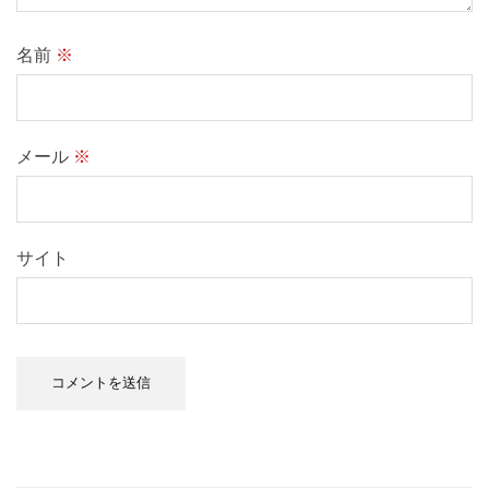
名前
※
メール
※
サイト