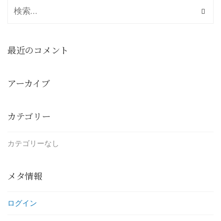
最近のコメント
アーカイブ
カテゴリー
カテゴリーなし
メタ情報
ログイン