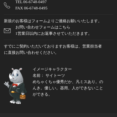
TEL
06-6748-0497
FAX 06-6748-0495
新規のお客様はフォームよりご連絡お願いいたします。
お問い合わせフォームはこちら
1営業日以内にお返事させていただきます。
すでにご契約いただいておりますお客様は、営業担当者
に直接お問い合わせください。
イメージキャラクター
名前： サイトーツ
めちゃくちゃ優秀だか、凡ミスあり。の
んき。優しい。器用。人ができないこと
ができる。