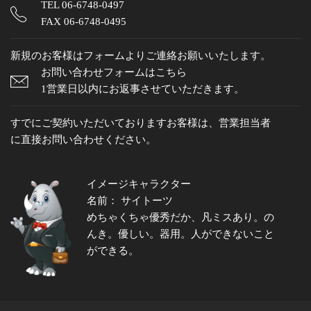
TEL
06-6748-0497
FAX 06-6748-0495
新規のお客様はフォームよりご連絡お願いいたします。
お問い合わせフォームはこちら
1営業日以内にお返事させていただきます。
すでにご契約いただいておりますお客様は、営業担当者
に直接お問い合わせください。
イメージキャラクター
名前： サイトーツ
めちゃくちゃ優秀だか、凡ミスあり。の
んき。優しい。器用。人ができないこと
ができる。