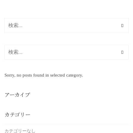
Sorry, no posts found in selected category.
アーカイブ
カテゴリー
カテゴリーなし