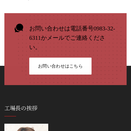
お問い合わせは電話番号0983-32-
6311かメールでご連絡くださ
い。
お問い合わせはこちら
工場長の挨拶