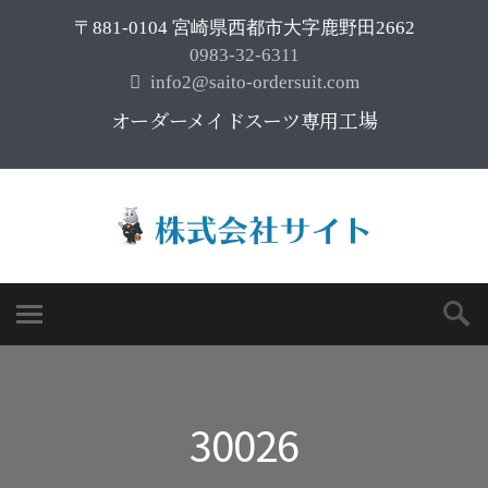
〒881-0104 宮崎県西都市大字鹿野田2662
0983-32-6311
info2@saito-ordersuit.com
オーダーメイドスーツ専用工場
30026