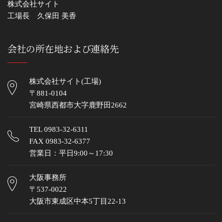
株式会社サイト
工場長 久保田 美香
会社の所在地および連絡先
株式会社サイト(工場)
〒881-0104
宮崎県西都市大字鹿野田2662
TEL
0983-32-6311
FAX 0983-32-6377
営業日：平日9:00～17:30
大阪事務所
〒537-0022
大阪市東成区中本5丁目22-13