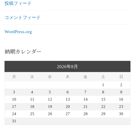
投稿フィード
コメントフィード
WordPress.org
納期カレンダー
2026年8月
月
火
水
木
金
土
日
1
2
3
4
5
6
7
8
9
10
11
12
13
14
15
16
17
18
19
20
21
22
23
24
25
26
27
28
29
30
31