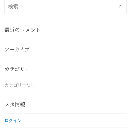
最近のコメント
アーカイブ
カテゴリー
カテゴリーなし
メタ情報
ログイン