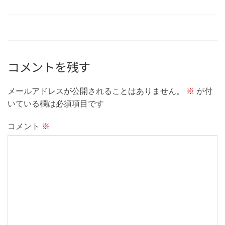
コメントを残す
メールアドレスが公開されることはありません。
※
が付
いている欄は必須項目です
コメント
※