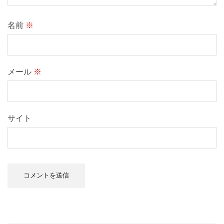
名前
※
メール
※
サイト