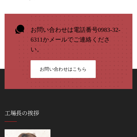
お問い合わせは電話番号0983-32-
6311かメールでご連絡くださ
い。
お問い合わせはこちら
工場長の挨拶