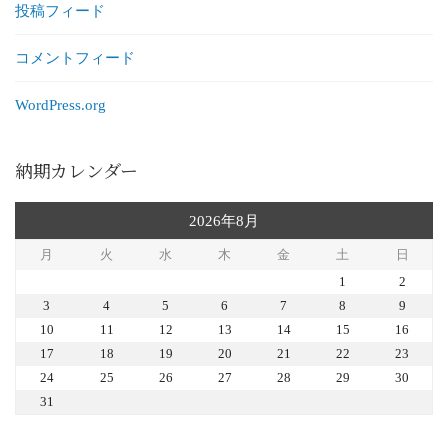
投稿フィード
コメントフィード
WordPress.org
納期カレンダー
2026年8月
月
火
水
木
金
土
日
1
2
3
4
5
6
7
8
9
10
11
12
13
14
15
16
17
18
19
20
21
22
23
24
25
26
27
28
29
30
31