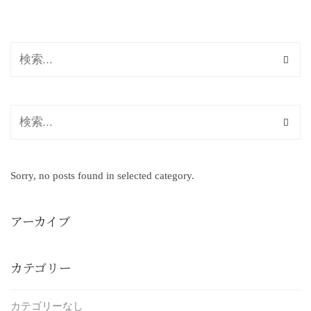
Sorry, no posts found in selected category.
アーカイブ
カテゴリー
カテゴリーなし