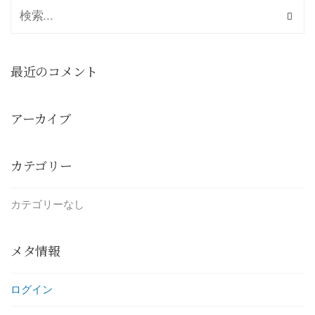
最近のコメント
アーカイブ
カテゴリー
カテゴリーなし
メタ情報
ログイン