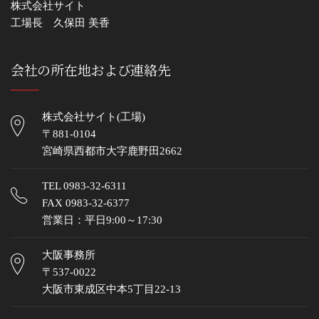
株式会社サイト
工場長 久保田 美香
会社の所在地および連絡先
株式会社サイト(工場)
〒881-0104
宮崎県西都市大字鹿野田2662
TEL
0983-32-6311
FAX 0983-32-6377
営業日：平日9:00～17:30
大阪事務所
〒537-0022
大阪市東成区中本5丁目22-13