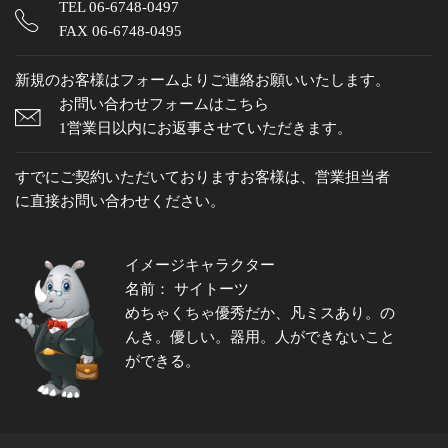
TEL
06-6748-0497
FAX 06-6748-0495
新規のお客様はフォームよりご連絡お願いいたします。
お問い合わせフォームはこちら
1営業日以内にお返事させていただきます。
すでにご契約いただいておりますお客様は、営業担当者
に直接お問い合わせください。
イメージキャラクター
名前： サイトーツ
めちゃくちゃ優秀だか、凡ミスあり。の
んき。優しい。器用。人ができないこと
ができる。