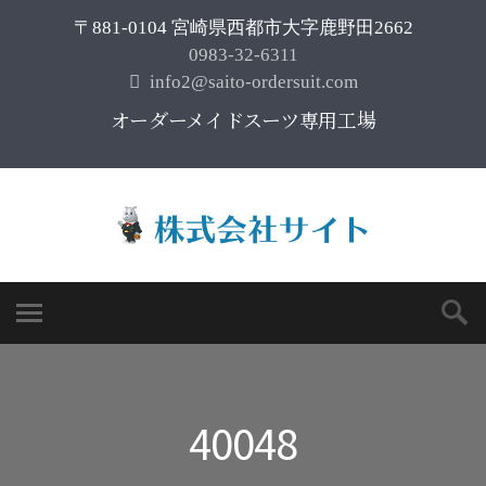
〒881-0104 宮崎県西都市大字鹿野田2662
0983-32-6311
info2@saito-ordersuit.com
オーダーメイドスーツ専用工場
40048