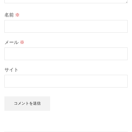
名前
※
メール
※
サイト