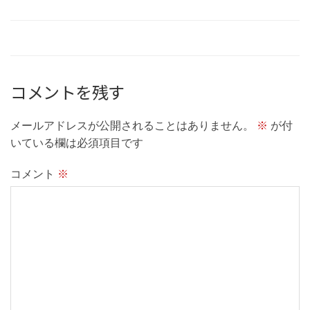
コメントを残す
メールアドレスが公開されることはありません。
※
が付
いている欄は必須項目です
コメント
※