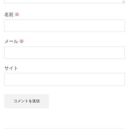
名前
※
メール
※
サイト