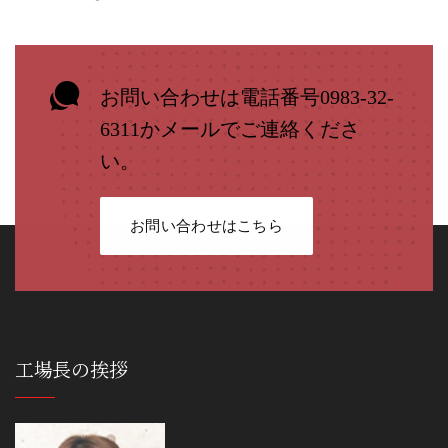
お問い合わせは電話番号0983-32-
6311かメールでご連絡くださ
い。
お問い合わせはこちら
工場長の挨拶