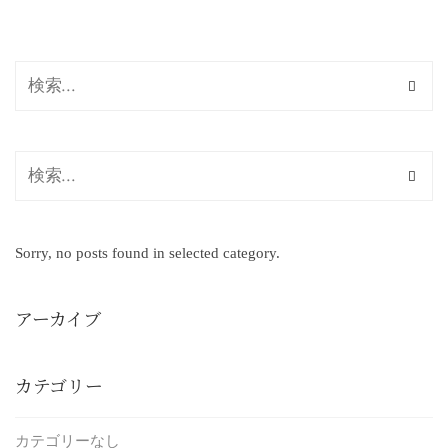
Sorry, no posts found in selected category.
アーカイブ
カテゴリー
カテゴリーなし