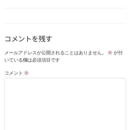
コメントを残す
メールアドレスが公開されることはありません。
※
が付
いている欄は必須項目です
コメント
※