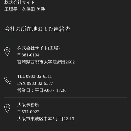
株式会社サイト
工場長 久保田 美香
会社の所在地および連絡先
株式会社サイト(工場)
〒881-0104
宮崎県西都市大字鹿野田2662
TEL
0983-32-6311
FAX 0983-32-6377
営業日：平日9:00～17:30
大阪事務所
〒537-0022
大阪市東成区中本5丁目22-13