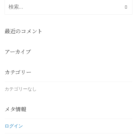
最近のコメント
アーカイブ
カテゴリー
カテゴリーなし
メタ情報
ログイン