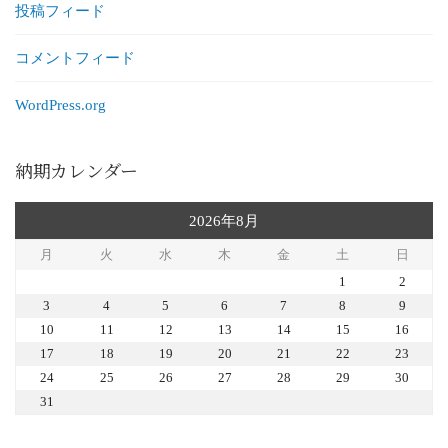
投稿フィード
コメントフィード
WordPress.org
納期カレンダー
2026年8月
月
火
水
木
金
土
日
1
2
3
4
5
6
7
8
9
10
11
12
13
14
15
16
17
18
19
20
21
22
23
24
25
26
27
28
29
30
31