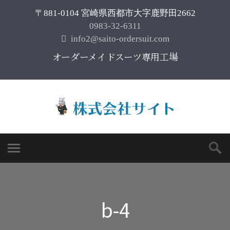
〒881-0104 宮崎県西都市大字鹿野田2662
0983-32-6311
info2@saito-ordersuit.com
オーダーメイドスーツ専用工場
b-4