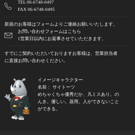
TEL
06-6748-0497
FAX 06-6748-0495
新規のお客様はフォームよりご連絡お願いいたします。
お問い合わせフォームはこちら
1営業日以内にお返事させていただきます。
すでにご契約いただいておりますお客様は、営業担当者
に直接お問い合わせください。
イメージキャラクター
名前： サイトーツ
めちゃくちゃ優秀だか、凡ミスあり。の
んき。優しい。器用。人ができないこと
ができる。