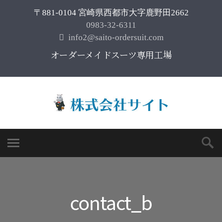
〒881-0104 宮崎県西都市大字鹿野田2662
0983-32-6311
info2@saito-ordersuit.com
オーダーメイドスーツ専用工場
contact_b