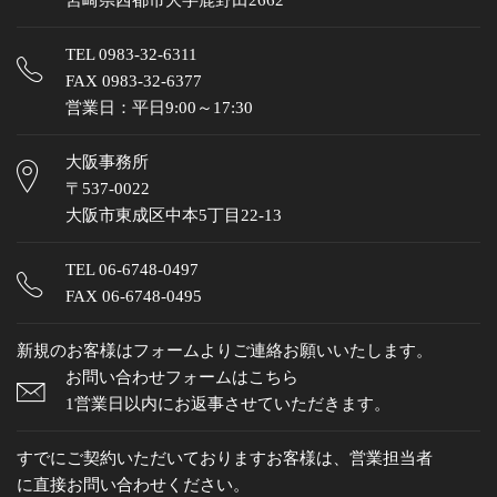
宮崎県西都市大字鹿野田2662
TEL
0983-32-6311
FAX 0983-32-6377
営業日：平日9:00～17:30
大阪事務所
〒537-0022
大阪市東成区中本5丁目22-13
TEL
06-6748-0497
FAX 06-6748-0495
新規のお客様はフォームよりご連絡お願いいたします。
お問い合わせフォームはこちら
1営業日以内にお返事させていただきます。
すでにご契約いただいておりますお客様は、営業担当者
に直接お問い合わせください。