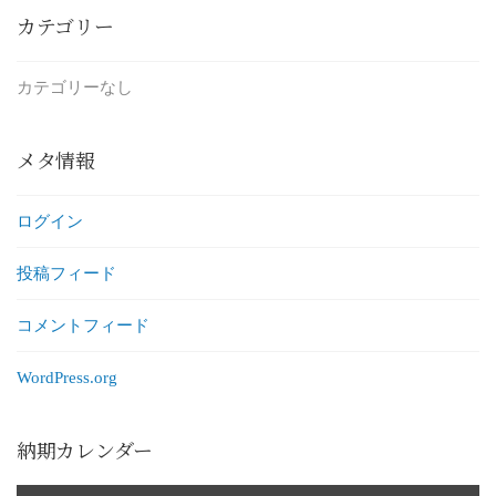
カテゴリー
カテゴリーなし
メタ情報
ログイン
投稿フィード
コメントフィード
WordPress.org
納期カレンダー