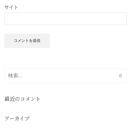
サイト
最近のコメント
アーカイブ