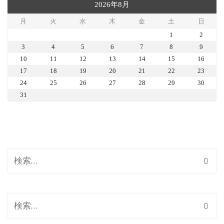
2026年8月
月
火
水
木
金
土
日
1
2
3
4
5
6
7
8
9
10
11
12
13
14
15
16
17
18
19
20
21
22
23
24
25
26
27
28
29
30
31