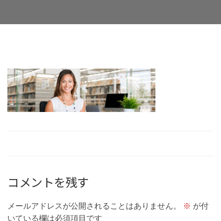
Facebook
Twitter
LinkedIn
Google+
Email
コメントを残す
メールアドレスが公開されることはありません。
※
が付
いている欄は必須項目です