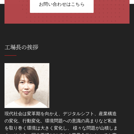
お問い合わせはこちら
工場長の挨拶
現代社会は変革期を向かえ、デジタルシフト、産業構造
の変化、行動変化、環境問題への意識の高まりなど私達
を取り巻く環境は大きく変化し、 様々な問題が山積しま