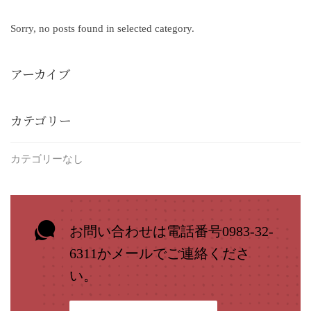
Sorry, no posts found in selected category.
アーカイブ
カテゴリー
カテゴリーなし
お問い合わせは電話番号0983-32-
6311かメールでご連絡くださ
い。