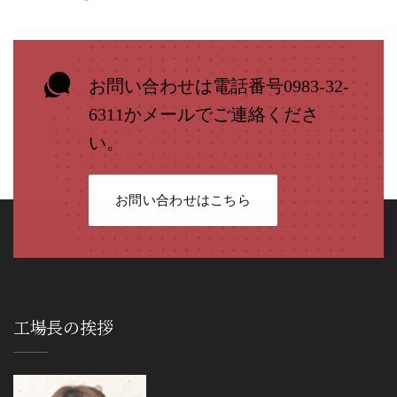
お問い合わせは電話番号0983-32-
6311かメールでご連絡くださ
い。
お問い合わせはこちら
工場長の挨拶