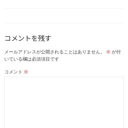
コメントを残す
メールアドレスが公開されることはありません。
※
が付
いている欄は必須項目です
コメント
※