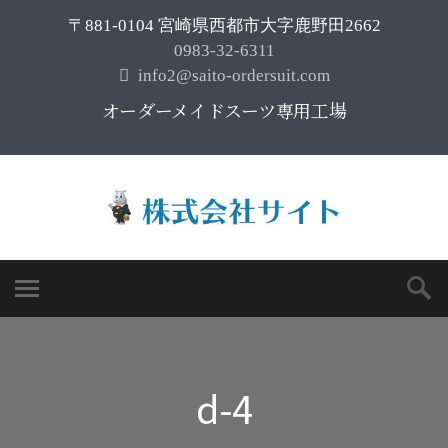
〒881-0104 宮崎県西都市大字鹿野田2662
0983-32-6311
info2@saito-ordersuit.com
オーダーメイドスーツ専用工場
d-4