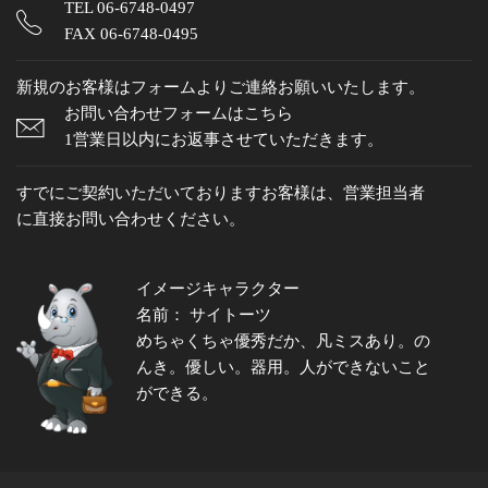
TEL
06-6748-0497
FAX 06-6748-0495
新規のお客様はフォームよりご連絡お願いいたします。
お問い合わせフォームはこちら
1営業日以内にお返事させていただきます。
すでにご契約いただいておりますお客様は、営業担当者
に直接お問い合わせください。
イメージキャラクター
名前： サイトーツ
めちゃくちゃ優秀だか、凡ミスあり。の
んき。優しい。器用。人ができないこと
ができる。