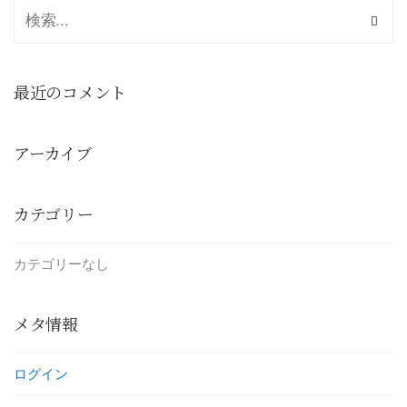
最近のコメント
アーカイブ
カテゴリー
カテゴリーなし
メタ情報
ログイン