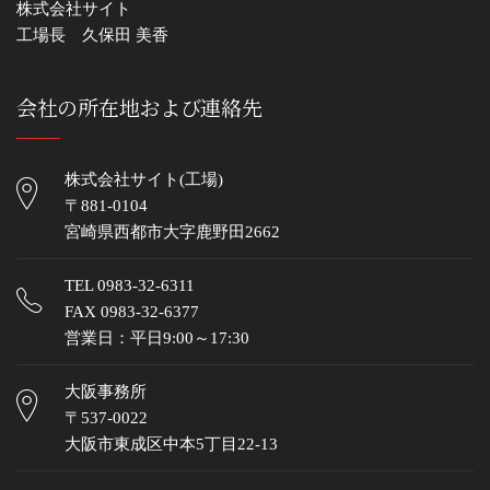
株式会社サイト
工場長 久保田 美香
会社の所在地および連絡先
株式会社サイト(工場)
〒881-0104
宮崎県西都市大字鹿野田2662
TEL
0983-32-6311
FAX 0983-32-6377
営業日：平日9:00～17:30
大阪事務所
〒537-0022
大阪市東成区中本5丁目22-13