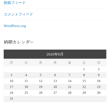
投稿フィード
コメントフィード
WordPress.org
納期カレンダー
2026年8月
月
火
水
木
金
土
日
1
2
3
4
5
6
7
8
9
10
11
12
13
14
15
16
17
18
19
20
21
22
23
24
25
26
27
28
29
30
31