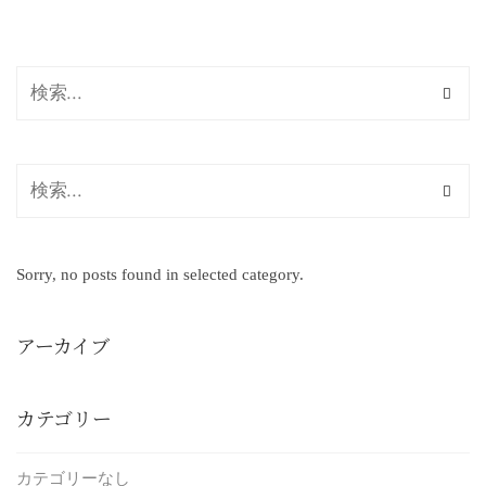
Sorry, no posts found in selected category.
アーカイブ
カテゴリー
カテゴリーなし