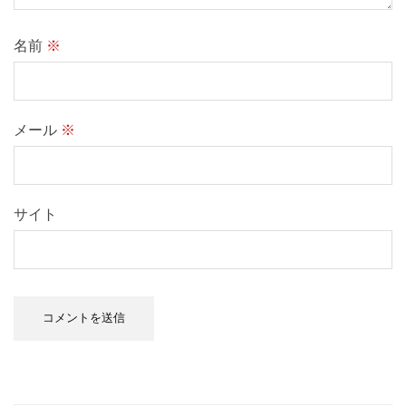
名前
※
メール
※
サイト