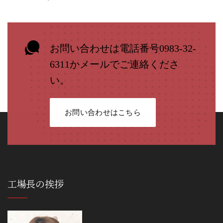
お問い合わせは電話番号0983-32-
6311かメールでご連絡くださ
い。
お問い合わせはこちら
工場長の挨拶