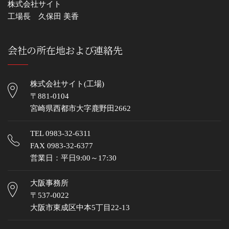
株式会社サイト
工場長 久保田 美香
会社の所在地および連絡先
株式会社サイト(工場)
〒881-0104
宮崎県西都市大字鹿野田2662
TEL
0983-32-6311
FAX 0983-32-6377
営業日：平日9:00～17:30
大阪事務所
〒537-0022
大阪市東成区中本5丁目22-13