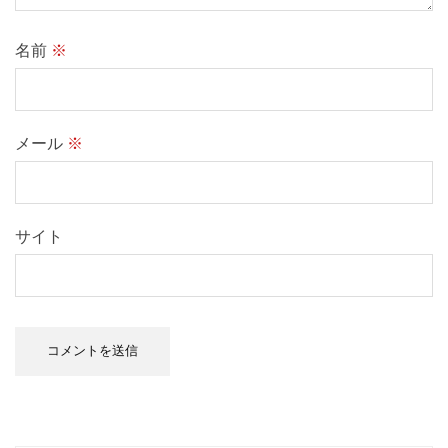
名前
※
メール
※
サイト