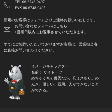
TEL
06-6748-0497
FAX 06-6748-0495
新規のお客様はフォームよりご連絡お願いいたします。
お問い合わせフォームはこちら
1営業日以内にお返事させていただきます。
すでにご契約いただいておりますお客様は、営業担当者
に直接お問い合わせください。
イメージキャラクター
名前： サイトーツ
めちゃくちゃ優秀だか、凡ミスあり。の
んき。優しい。器用。人ができないこと
ができる。