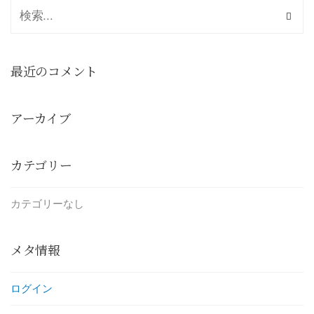
最近のコメント
アーカイブ
カテゴリー
カテゴリーなし
メタ情報
ログイン