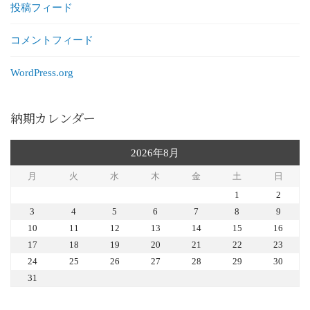
投稿フィード
コメントフィード
WordPress.org
納期カレンダー
2026年8月
月
火
水
木
金
土
日
1
2
3
4
5
6
7
8
9
10
11
12
13
14
15
16
17
18
19
20
21
22
23
24
25
26
27
28
29
30
31