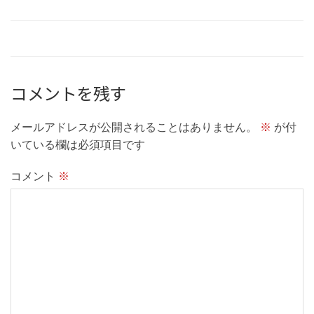
コメントを残す
メールアドレスが公開されることはありません。
※
が付
いている欄は必須項目です
コメント
※