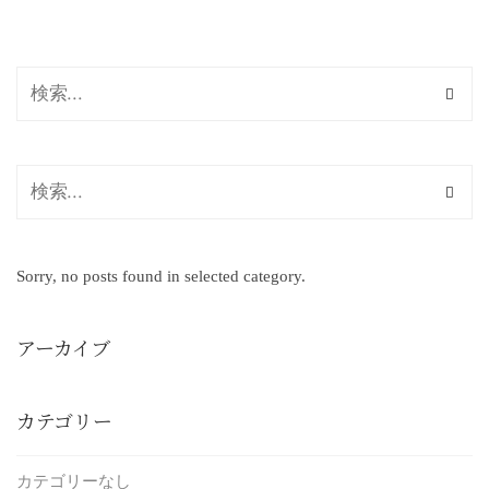
Sorry, no posts found in selected category.
アーカイブ
カテゴリー
カテゴリーなし