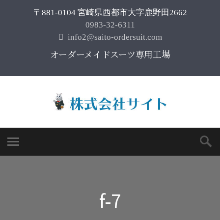
〒881-0104 宮崎県西都市大字鹿野田2662
0983-32-6311
info2@saito-ordersuit.com
オーダーメイドスーツ専用工場
f-7