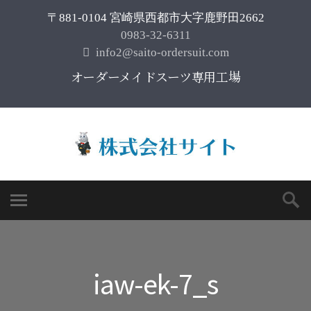
〒881-0104 宮崎県西都市大字鹿野田2662
0983-32-6311
info2@saito-ordersuit.com
オーダーメイドスーツ専用工場
iaw-ek-7_s