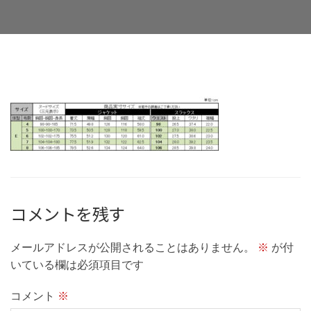
Facebook
Twitter
LinkedIn
Google+
Email
コメントを残す
メールアドレスが公開されることはありません。
※
が付
いている欄は必須項目です
コメント
※