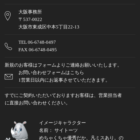
大阪事務所
〒537-0022
大阪市東成区中本5丁目22-13
TEL
06-6748-0497
FAX 06-6748-0495
新規のお客様はフォームよりご連絡お願いいたします。
お問い合わせフォームはこちら
1営業日以内にお返事させていただきます。
すでにご契約いただいておりますお客様は、営業担当者
に直接お問い合わせください。
イメージキャラクター
名前： サイトーツ
めちゃくちゃ優秀だか、凡ミスあり。の