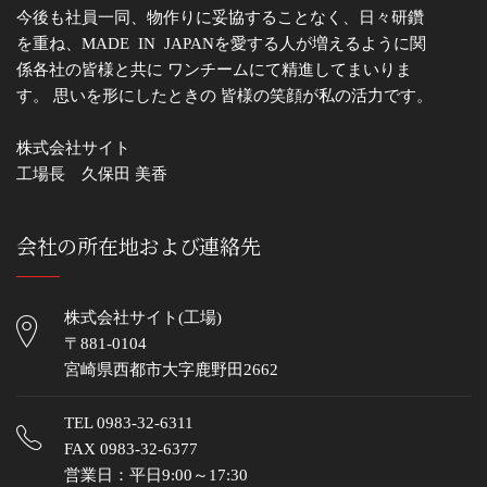
今後も社員一同、物作りに妥協することなく、日々研鑽
を重ね、MADE IN JAPANを愛する人が増えるように関
係各社の皆様と共に ワンチームにて精進してまいりま
す。 思いを形にしたときの 皆様の笑顔が私の活力です。
株式会社サイト
工場長 久保田 美香
会社の所在地および連絡先
株式会社サイト(工場)
〒881-0104
宮崎県西都市大字鹿野田2662
TEL
0983-32-6311
FAX 0983-32-6377
営業日：平日9:00～17:30