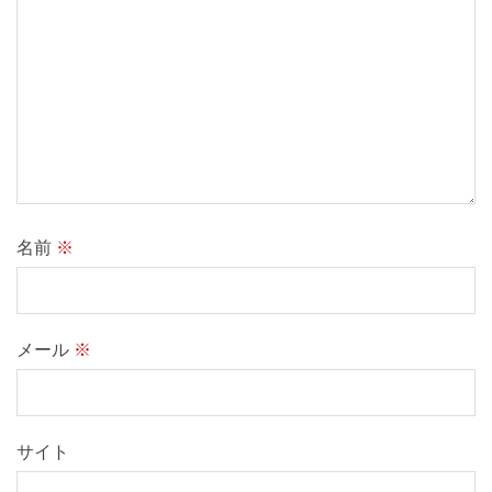
名前
※
メール
※
サイト