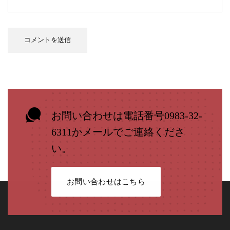
お問い合わせは電話番号0983-32-
6311かメールでご連絡くださ
い。
お問い合わせはこちら