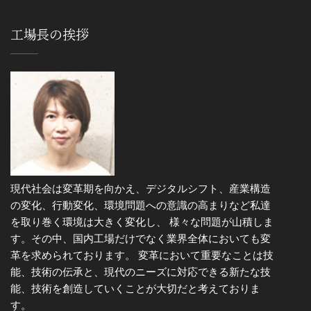
工場長の挨拶
現代社会は変革期を向かえ、デジタルシフト、産業構造
の変化、行動変化、環境問題への意識の高まりなど私達
を取り巻く環境は大きく変化し、 様々な問題が山積しま
す。その中、国内工場だけでなく業界全体においても変
革を求められております。 変革において重要なことは技
能、技術の伝承と、現代のニーズに対応できる新たな技
能、技術を創造していくことが大切だと考えておりま
す。