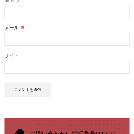
メール
※
サイト
お問い合わせは電話番号0983-32-