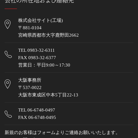
株式会社サイト(工場)
〒881-0104
宮崎県西都市大字鹿野田2662
TEL
0983-32-6311
FAX 0983-32-6377
営業日：平日9:00～17:30
大阪事務所
〒537-0022
大阪市東成区中本5丁目22-13
TEL
06-6748-0497
FAX 06-6748-0495
新規のお客様はフォームよりご連絡お願いいたします。