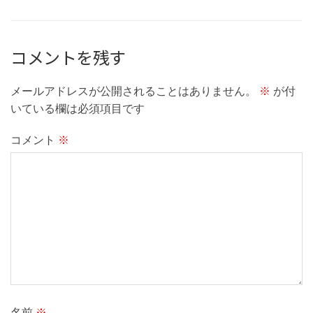
コメントを残す
メールアドレスが公開されることはありません。
※
が付
いている欄は必須項目です
コメント
※
名前
※