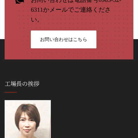
6311かメールでご連絡くださ
い。
お問い合わせはこちら
工場長の挨拶