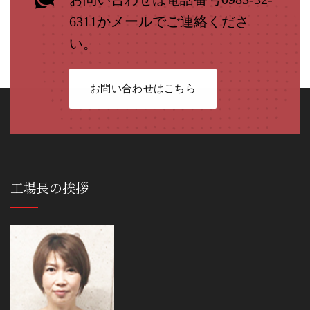
6311かメールでご連絡くださ
い。
お問い合わせはこちら
工場長の挨拶