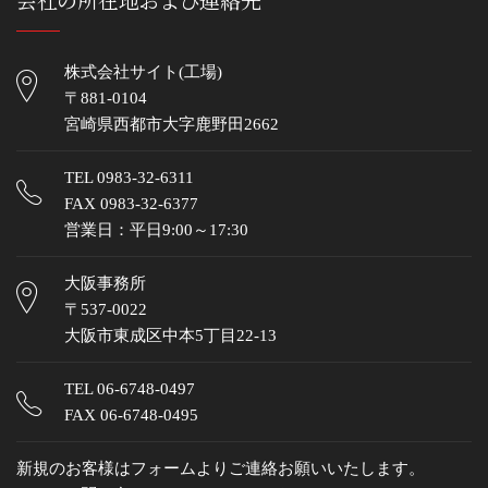
株式会社サイト(工場)
〒881-0104
宮崎県西都市大字鹿野田2662
TEL
0983-32-6311
FAX 0983-32-6377
営業日：平日9:00～17:30
大阪事務所
〒537-0022
大阪市東成区中本5丁目22-13
TEL
06-6748-0497
FAX 06-6748-0495
新規のお客様はフォームよりご連絡お願いいたします。