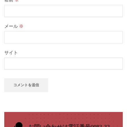
メール
※
サイト
お問い合わせは電話番号0983-32-