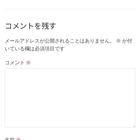
コメントを残す
メールアドレスが公開されることはありません。
※
が付
いている欄は必須項目です
コメント
※
名前
※