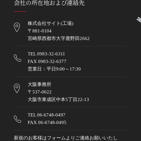
会社の所在地および連絡先
株式会社サイト(工場)
〒881-0104
宮崎県西都市大字鹿野田2662
TEL
0983-32-6311
FAX 0983-32-6377
営業日：平日9:00～17:30
大阪事務所
〒537-0022
大阪市東成区中本5丁目22-13
TEL
06-6748-0497
FAX 06-6748-0495
新規のお客様はフォームよりご連絡お願いいたし