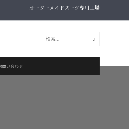
オーダーメイドスーツ専用工場
お問い合わせ