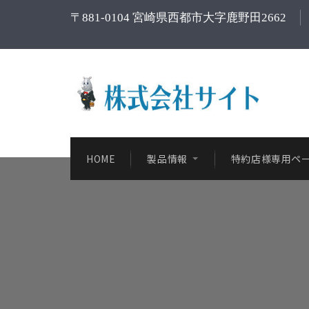
〒881-0104 宮崎県西都市大字鹿野田2662
HOME
製品情報
特約店様専用ペ