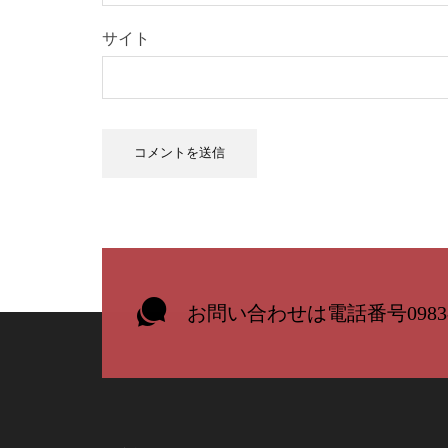
サイト
お問い合わせは電話番号0983