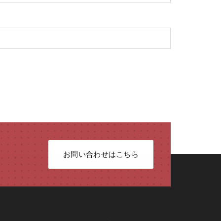
お問い合わせはこちら