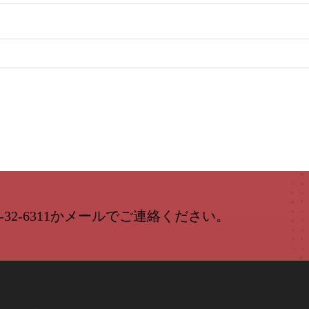
-32-6311かメールでご連絡ください。