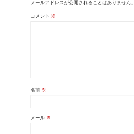
メールアドレスが公開されることはありません
コメント
※
名前
※
メール
※