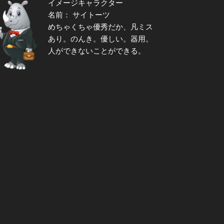
イメージキャラクター
名前： サイトーツ
めちゃくちゃ優秀だか、凡ミス
あり。のんき。優しい。器用。
人ができないことができる。