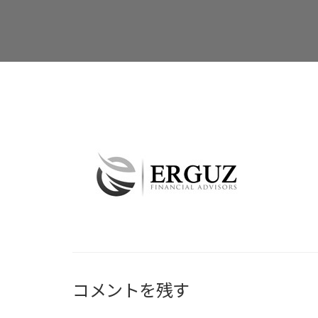
コメントを残す