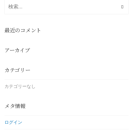
最近のコメント
アーカイブ
カテゴリー
カテゴリーなし
メタ情報
ログイン