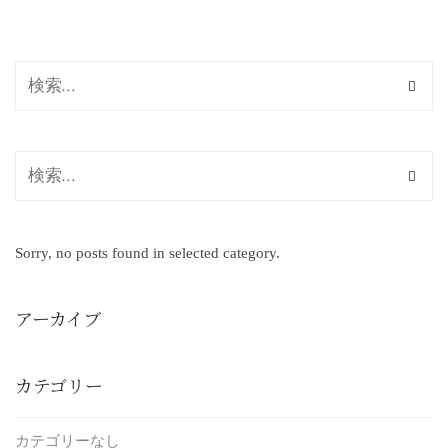
Sorry, no posts found in selected category.
アーカイブ
カテゴリー
カテゴリーなし