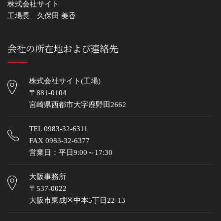
株式会社サイト
工場長 久保田 美香
会社の所在地および連絡先
株式会社サイト(工場)
〒881-0104
宮崎県西都市大字鹿野田2662
TEL
0983-32-6311
FAX 0983-32-6377
営業日：平日9:00～17:30
大阪事務所
〒537-0022
大阪市東成区中本5丁目22-13