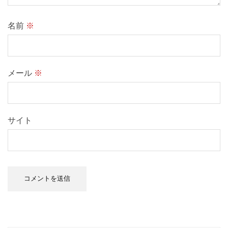
名前
※
メール
※
サイト