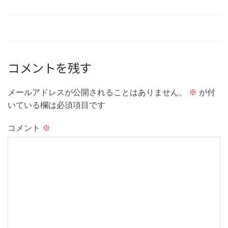
コメントを残す
メールアドレスが公開されることはありません。
※
が付
いている欄は必須項目です
コメント
※