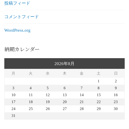
投稿フィード
コメントフィード
WordPress.org
納期カレンダー
2026年8月
月
火
水
木
金
土
日
1
2
3
4
5
6
7
8
9
10
11
12
13
14
15
16
17
18
19
20
21
22
23
24
25
26
27
28
29
30
31