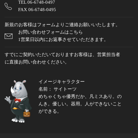
TEL
06-6748-0497
FAX 06-6748-0495
新規のお客様はフォームよりご連絡お願いいたします。
お問い合わせフォームはこちら
1営業日以内にお返事させていただきます。
すでにご契約いただいておりますお客様は、営業担当者
に直接お問い合わせください。
イメージキャラクター
名前： サイトーツ
めちゃくちゃ優秀だか、凡ミスあり。の
んき。優しい。器用。人ができないこと
ができる。