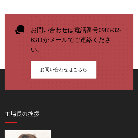
お問い合わせは電話番号0983-32-
6311かメールでご連絡くださ
い。
お問い合わせはこちら
工場長の挨拶