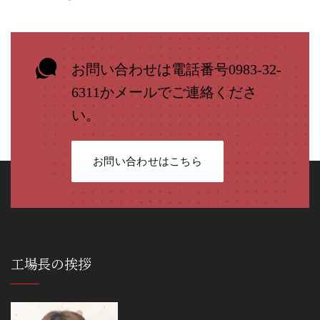
お問い合わせは電話番号0983-32-
6311かメールでご連絡くださ
い。
お問い合わせはこちら
工場長の挨拶