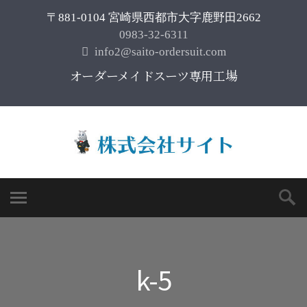
〒881-0104 宮崎県西都市大字鹿野田2662
0983-32-6311
info2@saito-ordersuit.com
オーダーメイドスーツ専用工場
k-5