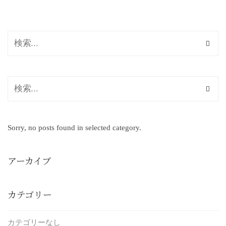
Sorry, no posts found in selected category.
アーカイブ
カテゴリー
カテゴリーなし