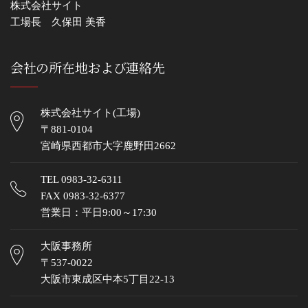
株式会社サイト
工場長 久保田 美香
会社の所在地および連絡先
株式会社サイト(工場)
〒881-0104
宮崎県西都市大字鹿野田2662
TEL
0983-32-6311
FAX 0983-32-6377
営業日：平日9:00～17:30
大阪事務所
〒537-0022
大阪市東成区中本5丁目22-13