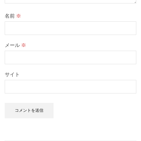
名前
※
メール
※
サイト