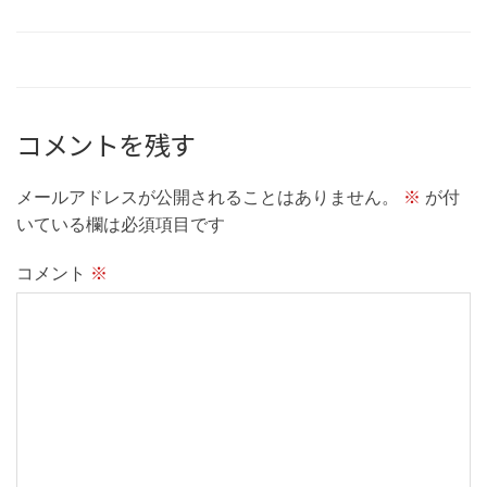
コメントを残す
メールアドレスが公開されることはありません。
※
が付
いている欄は必須項目です
コメント
※