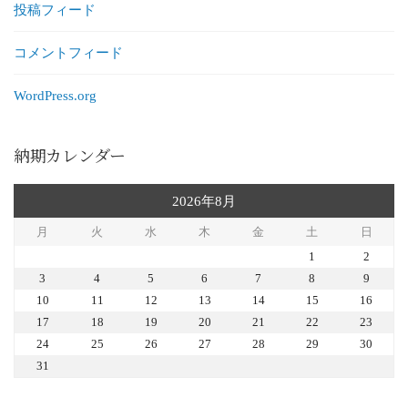
投稿フィード
コメントフィード
WordPress.org
納期カレンダー
2026年8月
月
火
水
木
金
土
日
1
2
3
4
5
6
7
8
9
10
11
12
13
14
15
16
17
18
19
20
21
22
23
24
25
26
27
28
29
30
31