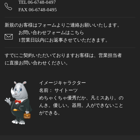
TEL
06-6748-0497
FAX 06-6748-0495
新規のお客様はフォームよりご連絡お願いいたします。
お問い合わせフォームはこちら
1営業日以内にお返事させていただきます。
すでにご契約いただいておりますお客様は、営業担当者
に直接お問い合わせください。
イメージキャラクター
名前： サイトーツ
めちゃくちゃ優秀だか、凡ミスあり。の
んき。優しい。器用。人ができないこと
ができる。