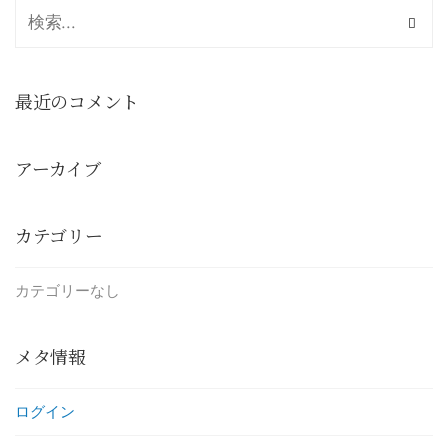
最近のコメント
アーカイブ
カテゴリー
カテゴリーなし
メタ情報
ログイン