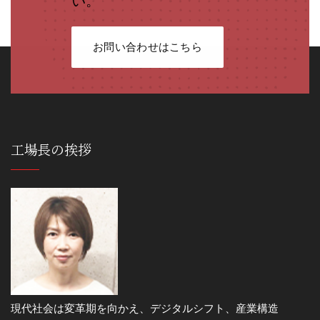
い。
お問い合わせはこちら
工場長の挨拶
現代社会は変革期を向かえ、デジタルシフト、産業構造