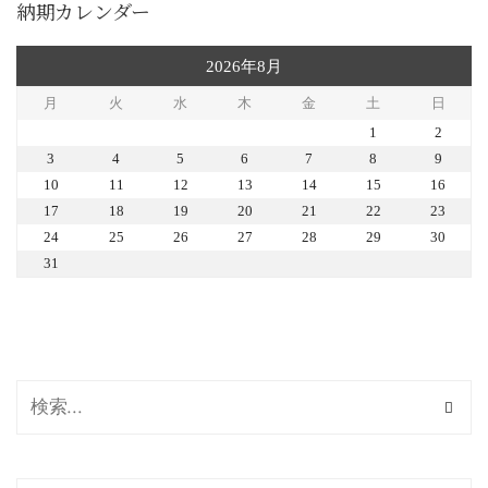
納期カレンダー
2026年8月
月
火
水
木
金
土
日
1
2
3
4
5
6
7
8
9
10
11
12
13
14
15
16
17
18
19
20
21
22
23
24
25
26
27
28
29
30
31