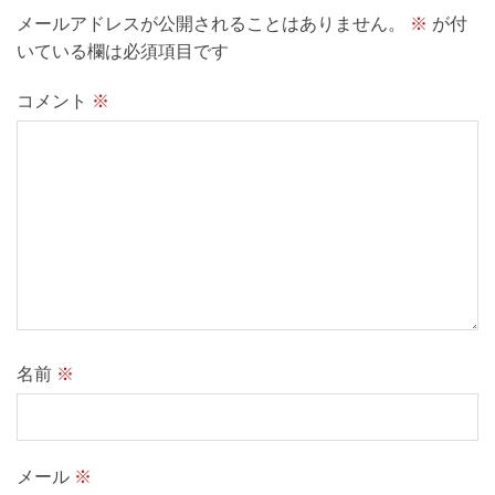
メールアドレスが公開されることはありません。
※
が付
いている欄は必須項目です
コメント
※
名前
※
メール
※