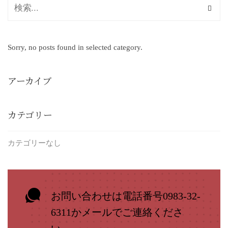
Sorry, no posts found in selected category.
アーカイブ
カテゴリー
カテゴリーなし
お問い合わせは電話番号0983-32-
6311かメールでご連絡くださ