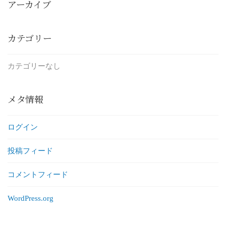
アーカイブ
カテゴリー
カテゴリーなし
メタ情報
ログイン
投稿フィード
コメントフィード
WordPress.org