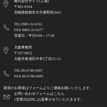
株式会社サイト(工場)
〒881-0104
宮崎県西都市大字鹿野田2662
TEL
0983-32-6311
FAX 0983-32-6377
営業日：平日9:00～17:30
大阪事務所
〒537-0022
大阪市東成区中本5丁目22-13
TEL
06-6748-0497
FAX 06-6748-0495
新規のお客様はフォームよりご連絡お願いいたします。
お問い合わせフォームはこちら
1営業日以内にお返事させていただきます。