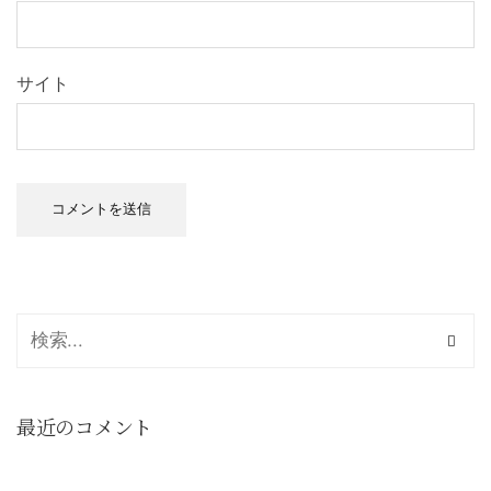
サイト
最近のコメント