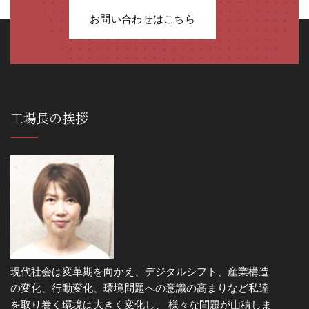
お問い合わせはこちら
工場長の挨拶
現代社会は変革期を向かえ、デジタルシフト、産業構造
の変化、行動変化、環境問題への意識の高まりなど私達
を取り巻く環境は大きく変化し、 様々な問題が山積しま