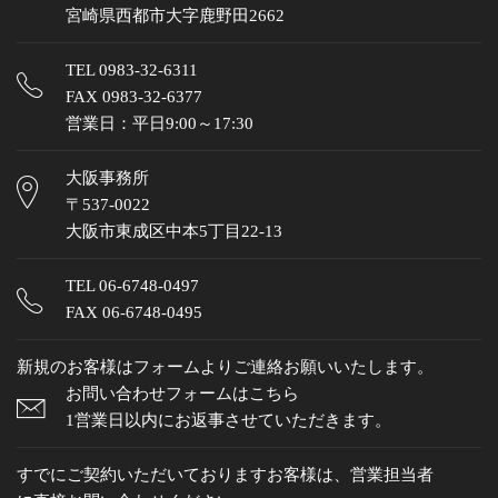
宮崎県西都市大字鹿野田2662
TEL
0983-32-6311
FAX 0983-32-6377
営業日：平日9:00～17:30
大阪事務所
〒537-0022
大阪市東成区中本5丁目22-13
TEL
06-6748-0497
FAX 06-6748-0495
新規のお客様はフォームよりご連絡お願いいたします。
お問い合わせフォームはこちら
1営業日以内にお返事させていただきます。
すでにご契約いただいておりますお客様は、営業担当者