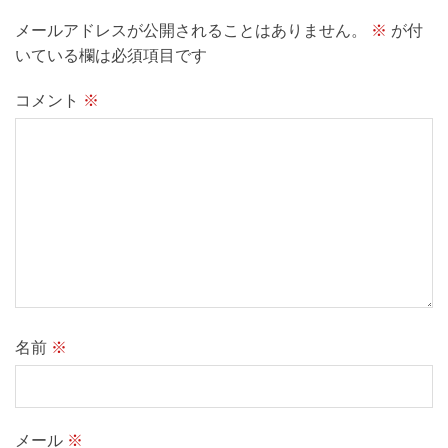
メールアドレスが公開されることはありません。
※
が付
いている欄は必須項目です
コメント
※
名前
※
メール
※