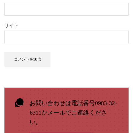
サイト
お問い合わせは電話番号0983-32-
6311かメールでご連絡くださ
い。