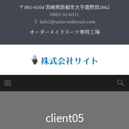
〒881-0104 宮崎県西都市大字鹿野田2662
0983-32-6311
info2@saito-ordersuit.com
オーダーメイドスーツ専用工場
client05