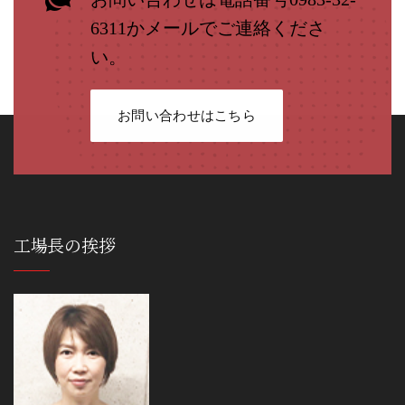
6311かメールでご連絡くださ
い。
お問い合わせはこちら
工場長の挨拶