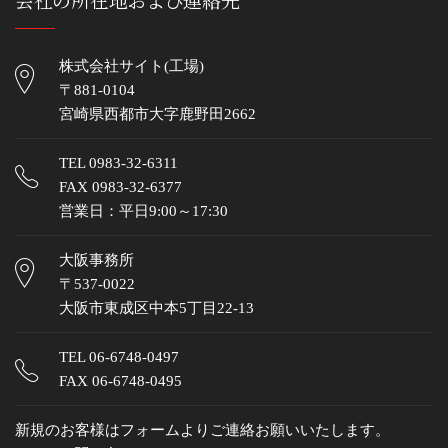
株式会社サイト(工場)
〒881-0104
宮崎県西都市大字鹿野田2662
TEL
0983-32-6311
FAX 0983-32-6377
営業日：平日9:00～17:30
大阪事務所
〒537-0022
大阪市東成区中本5丁目22-13
TEL
06-6748-0497
FAX 06-6748-0495
新規のお客様はフォームよりご連絡お願いいたします。