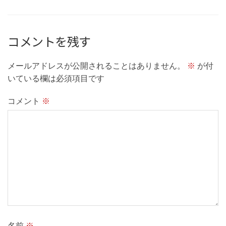
コメントを残す
メールアドレスが公開されることはありません。
※
が付
いている欄は必須項目です
コメント
※
名前
※