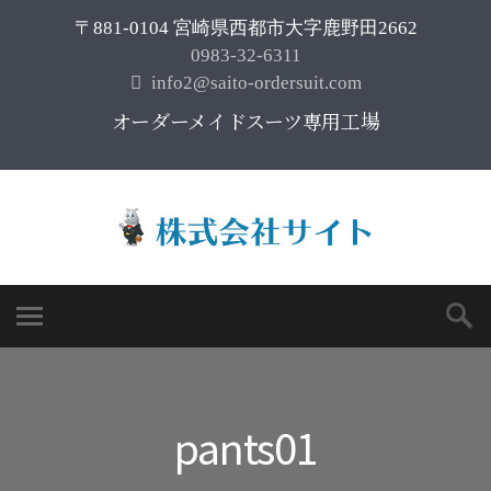
〒881-0104 宮崎県西都市大字鹿野田2662
0983-32-6311
info2@saito-ordersuit.com
オーダーメイドスーツ専用工場
pants01