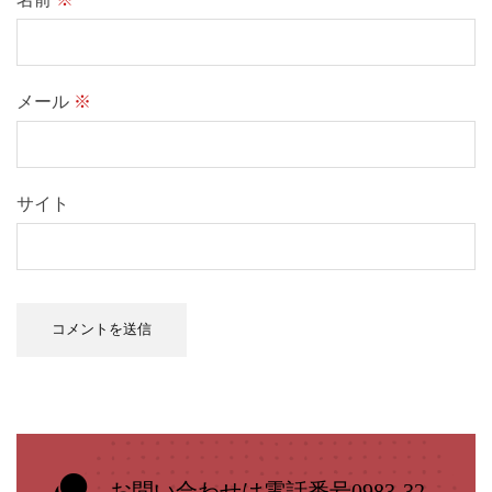
メール
※
サイト
お問い合わせは電話番号0983-32-