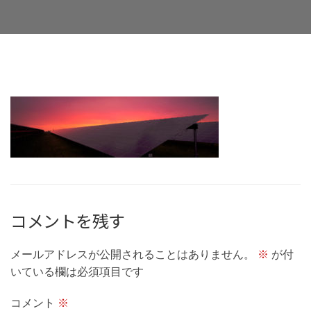
Facebook
Twitter
LinkedIn
Google+
Email
コメントを残す
メールアドレスが公開されることはありません。
※
が付
いている欄は必須項目です
コメント
※