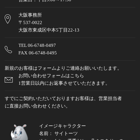
大阪事務所
〒537-0022
大阪市東成区中本5丁目22-13
TEL
06-6748-0497
FAX 06-6748-0495
新規のお客様はフォームよりご連絡お願いいたします。
お問い合わせフォームはこちら
1営業日以内にお返事させていただきます。
すでにご契約いただいておりますお客様は、営業担当者
に直接お問い合わせください。
イメージキャラクター
名前： サイトーツ