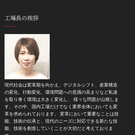
工場長の挨拶
現代社会は変革期を向かえ、デジタルシフト、産業構造
の変化、行動変化、環境問題への意識の高まりなど私達
を取り巻く環境は大きく変化し、 様々な問題が山積しま
す。その中、国内工場だけでなく業界全体においても変
革を求められております。 変革において重要なことは技
能、技術の伝承と、現代のニーズに対応できる新たな技
能、技術を創造していくことが大切だと考えておりま