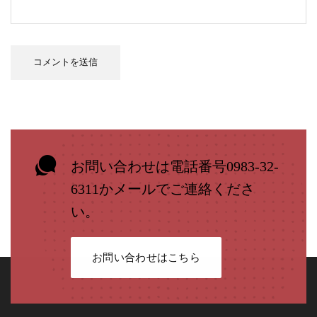
お問い合わせは電話番号0983-32-
6311かメールでご連絡くださ
い。
お問い合わせはこちら