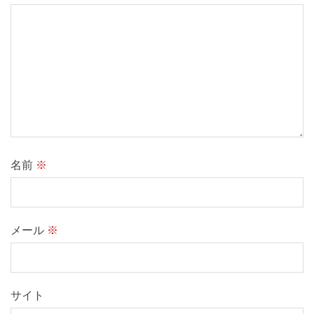
名前
※
メール
※
サイト