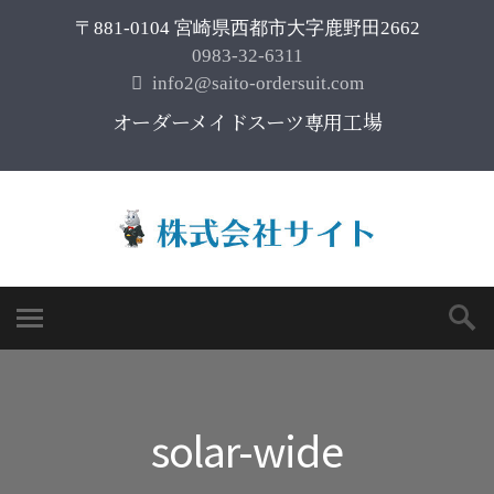
〒881-0104 宮崎県西都市大字鹿野田2662
0983-32-6311
info2@saito-ordersuit.com
オーダーメイドスーツ専用工場
solar-wide