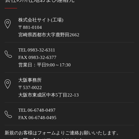
株式会社サイト(工場)
〒881-0104
宮崎県西都市大字鹿野田2662
TEL
0983-32-6311
FAX 0983-32-6377
営業日：平日9:00～17:30
大阪事務所
〒537-0022
大阪市東成区中本5丁目22-13
TEL
06-6748-0497
FAX 06-6748-0495
新規のお客様はフォームよりご連絡お願いいたします。