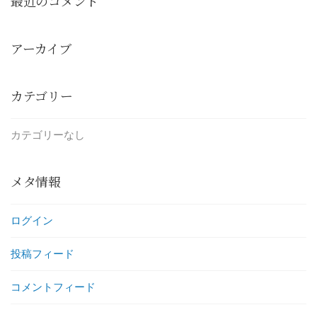
最近のコメント
アーカイブ
カテゴリー
カテゴリーなし
メタ情報
ログイン
投稿フィード
コメントフィード