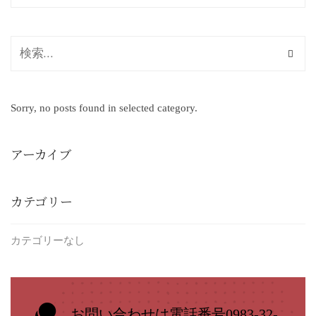
Sorry, no posts found in selected category.
アーカイブ
カテゴリー
カテゴリーなし
お問い合わせは電話番号0983-32-