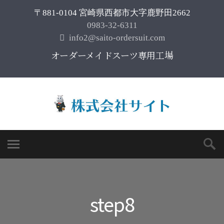
〒881-0104 宮崎県西都市大字鹿野田2662
0983-32-6311
info2@saito-ordersuit.com
オーダーメイドスーツ専用工場
step8