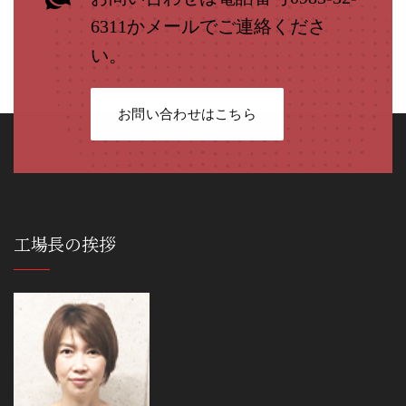
6311かメールでご連絡くださ
い。
お問い合わせはこちら
工場長の挨拶