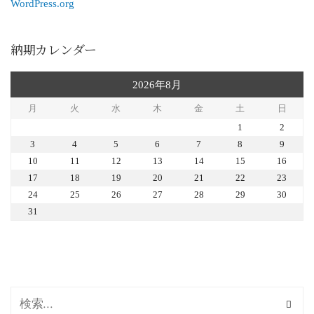
WordPress.org
納期カレンダー
2026年8月
月
火
水
木
金
土
日
1
2
3
4
5
6
7
8
9
10
11
12
13
14
15
16
17
18
19
20
21
22
23
24
25
26
27
28
29
30
31