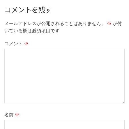
コメントを残す
メールアドレスが公開されることはありません。
※
が付
いている欄は必須項目です
コメント
※
名前
※