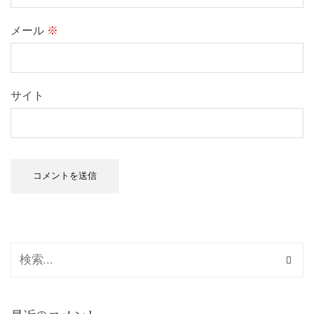
メール
※
サイト