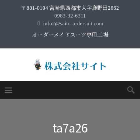
〒881-0104 宮崎県西都市大字鹿野田2662
0983-32-6311
info2@saito-ordersuit.com
オーダーメイドスーツ専用工場
ta7a26