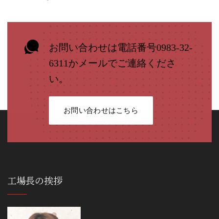
お問い合わせは電話番号0983-32-
6311かメールでご連絡くださ
い。
お問い合わせはこちら
工場長の挨拶