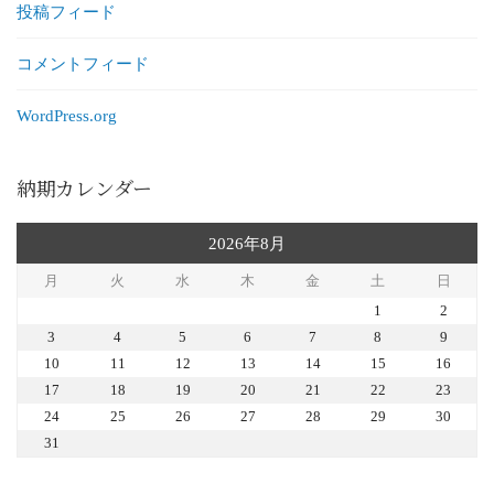
投稿フィード
コメントフィード
WordPress.org
納期カレンダー
2026年8月
月
火
水
木
金
土
日
1
2
3
4
5
6
7
8
9
10
11
12
13
14
15
16
17
18
19
20
21
22
23
24
25
26
27
28
29
30
31