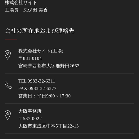
株式会社サイト
工場長 久保田 美香
会社の所在地および連絡先
株式会社サイト(工場)
〒881-0104
宮崎県西都市大字鹿野田2662
TEL
0983-32-6311
FAX 0983-32-6377
営業日：平日9:00～17:30
大阪事務所
〒537-0022
大阪市東成区中本5丁目22-13