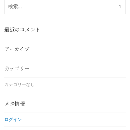
最近のコメント
アーカイブ
カテゴリー
カテゴリーなし
メタ情報
ログイン