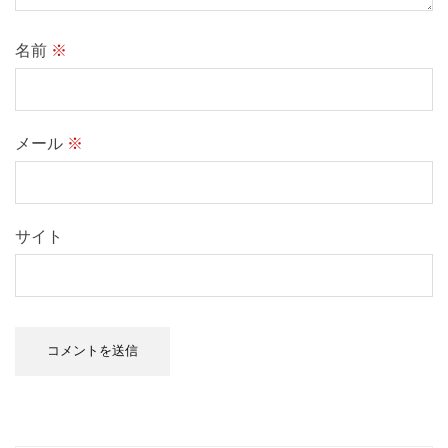
名前
※
メール
※
サイト