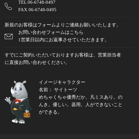
TEL
06-6748-0497
FAX 06-6748-0495
新規のお客様はフォームよりご連絡お願いいたします。
お問い合わせフォームはこちら
1営業日以内にお返事させていただきます。
すでにご契約いただいておりますお客様は、営業担当者
に直接お問い合わせください。
イメージキャラクター
名前： サイトーツ
めちゃくちゃ優秀だか、凡ミスあり。の
んき。優しい。器用。人ができないこと
ができる。