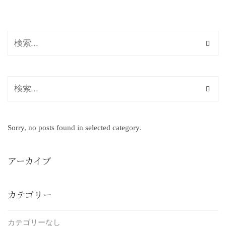
Sorry, no posts found in selected category.
アーカイブ
カテゴリー
カテゴリーなし